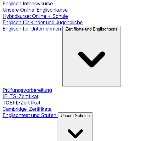
Englisch Intensivkurse
Unsere Online-Englischkurse
Hybridkurse: Online + Schule
Englisch für Kinder und Jugendliche
Englisch für Unternehmen
Zertifikate und Englischtests
Prüfungsvorbereitung
IELTS-Zertifikat
TOEFL-Zertifikat
Cambridge-Zertifikate
Englischtest und Stufen
Unsere Schulen