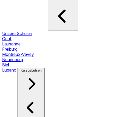
Unsere Schulen
Genf
Lausanne
Freiburg
Montreux-Vevey
Neuenburg
Biel
Lugano
Kursgebuhren