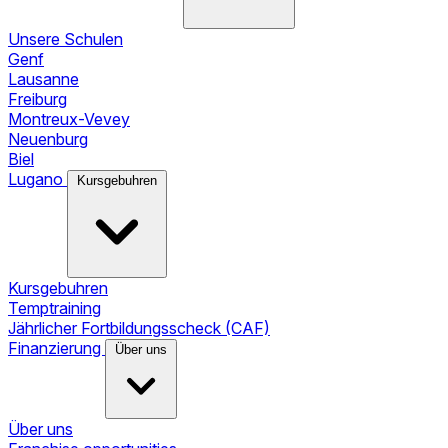
Unsere Schulen
Genf
Lausanne
Freiburg
Montreux-Vevey
Neuenburg
Biel
Lugano
Kursgebuhren
Kursgebuhren
Temptraining
Jährlicher Fortbildungsscheck (CAF)
Finanzierung
Über uns
Über uns