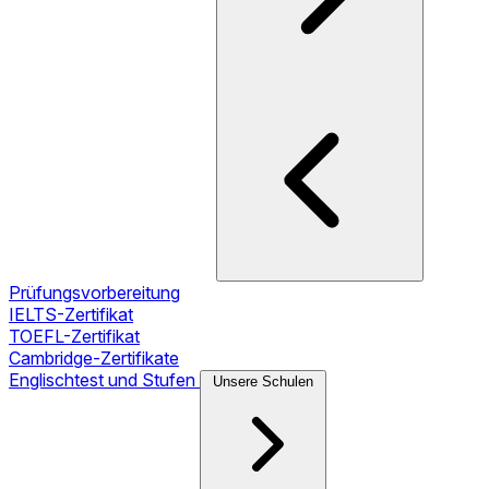
Prüfungsvorbereitung
IELTS-Zertifikat
TOEFL-Zertifikat
Cambridge-Zertifikate
Englischtest und Stufen
Unsere Schulen