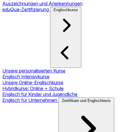
Auszeichnungen und Anerkennungen
eduQua-Zertifizierung
Englischkurse
Unsere personalisierten Kurse
Englisch Intensivkurse
Unsere Online-Englischkurse
Hybridkurse: Online + Schule
Englisch für Kinder und Jugendliche
Englisch für Unternehmen
Zertifikate und Englischtests