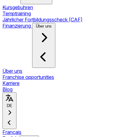
Kursgebuhren
Temptraining
Jährlicher Fortbildungsscheck (CAF)
Finanzierung
Über uns
Über uns
Franchise opportunities
Karriere
Blog
DE
Français