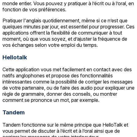
monde entier. Vous pouvez y pratiquer à l’écrit ou à l’oral, en
fonction de vos préférences.
Pratiquer l'anglais quotidiennement, même si ce n’est que
quelques minutes par jour, est essentiel pour progresser. Ces
applications offrent la flexibilité de communiquer à tout
moment, où que vous soyez, et d’ajuster la fréquence de
vos échanges selon votre emploi du temps.
Hellotalk
Cette application vous met facilement en contact avec des
natifs anglophones et propose des fonctionnalités
intéressantes comme la possibilité de corriger les messages
de votre partenaire, ou de faire des audio pour expliquer une
règle de grammaire, donner des conseils, ou montrer
comment se prononce un mot, par exemple.
Tandem
Tandem fonctionne sur le même principe que HelloTalk et
vous permet de discuter à l’écrit et à l’oral ainsi que de
corriger les messages de votre interlocuteur.