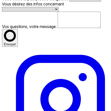
Vous désirez des infos concernant
Vos questions, votre message.
Envoyer