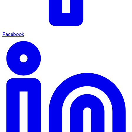
Facebook