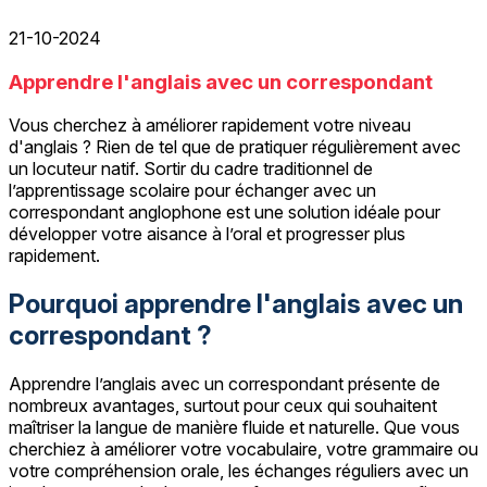
21-10-2024
Apprendre l'anglais avec un correspondant
Vous cherchez à améliorer rapidement votre niveau
d'anglais ? Rien de tel que de pratiquer régulièrement avec
un locuteur natif. Sortir du cadre traditionnel de
l’apprentissage scolaire pour échanger avec un
correspondant anglophone est une solution idéale pour
développer votre aisance à l’oral et progresser plus
rapidement.
Pourquoi apprendre l'anglais avec un
correspondant ?
Apprendre l’anglais avec un correspondant présente de
nombreux avantages, surtout pour ceux qui souhaitent
maîtriser la langue de manière fluide et naturelle. Que vous
cherchiez à améliorer votre vocabulaire, votre grammaire ou
votre compréhension orale, les échanges réguliers avec un