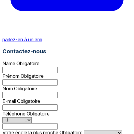
parlez-en à un ami
Contactez-nous
Name
Obligatoire
Prénom
Obligatoire
Nom
Obligatoire
E-mail
Obligatoire
Téléphone
Obligatoire
Votre école la plus proche
Obligatoire