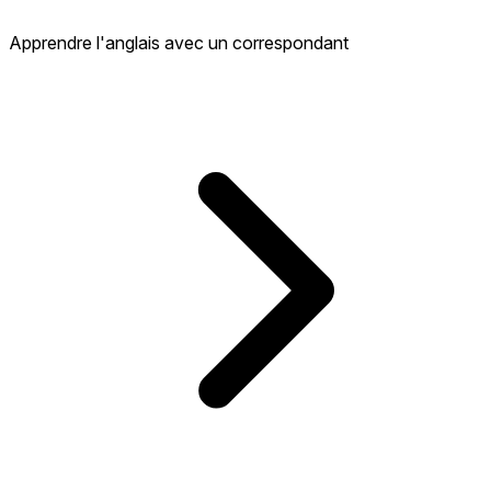
Apprendre l'anglais avec un correspondant