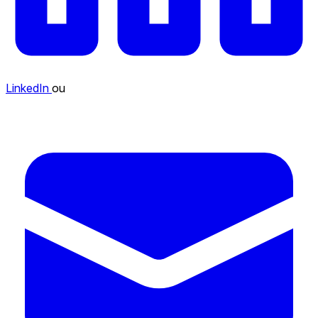
LinkedIn
ou