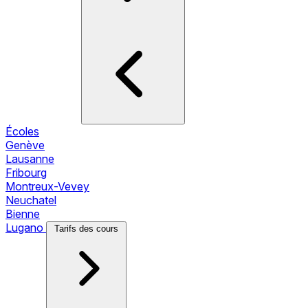
Écoles
Genève
Lausanne
Fribourg
Montreux-Vevey
Neuchatel
Bienne
Lugano
Tarifs des cours