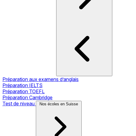
Préparation aux examens d’anglais
Préparation IELTS
Préparation TOEFL
Préparation Cambridge
Test de niveau
Nos écoles en Suisse