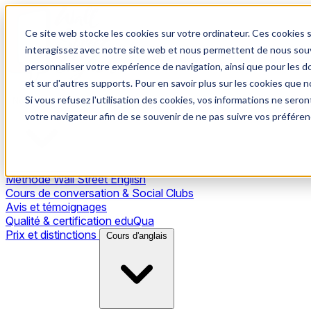
Ce site web stocke les cookies sur votre ordinateur. Ces cookies s
interagissez avec notre site web et nous permettent de nous souve
personnaliser votre expérience de navigation, ainsi que pour les do
et sur d'autres supports. Pour en savoir plus sur les cookies que no
Si vous refusez l'utilisation des cookies, vos informations ne seront
Notre méthode
votre navigateur afin de se souvenir de ne pas suivre vos préféren
Méthode Wall Street English
Cours de conversation & Social Clubs
Avis et témoignages
Qualité & certification eduQua
Prix et distinctions
Cours d'anglais