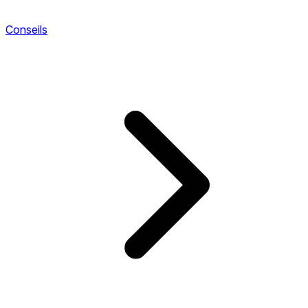
Conseils