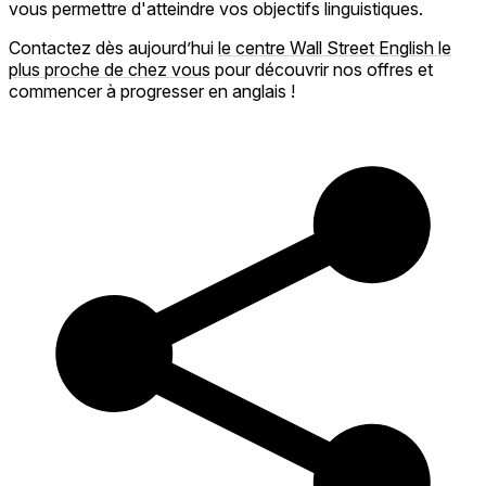
vous permettre d'atteindre vos objectifs linguistiques.
Contactez dès aujourd’hui
le centre Wall Street English le
plus proche de chez vous
pour découvrir nos offres et
commencer à progresser en anglais !