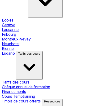
Écoles
Genève
Lausanne
Fribourg
Montreux-Vevey
Neuchatel
Bienne
Lugano
Tarifs des cours
Tarifs des cours
Chèque annuel de formation
Financements
Cours Temptraining
1 mois de cours offerts
Ressources