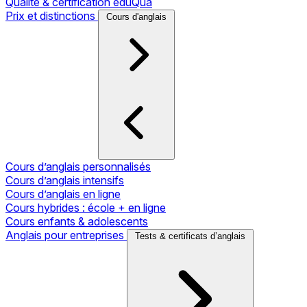
Qualité & certification eduQua
Prix et distinctions
Cours d'anglais
Cours d’anglais personnalisés
Cours d’anglais intensifs
Cours d’anglais en ligne
Cours hybrides : école + en ligne
Cours enfants & adolescents
Anglais pour entreprises
Tests & certificats d’anglais