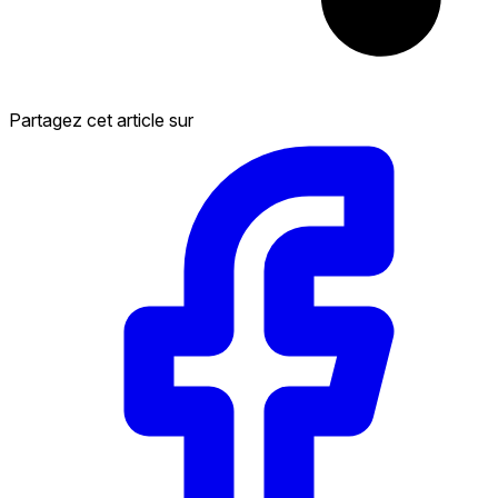
Partagez cet article sur