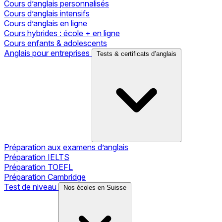
Cours d’anglais personnalisés
Cours d’anglais intensifs
Cours d’anglais en ligne
Cours hybrides : école + en ligne
Cours enfants & adolescents
Anglais pour entreprises
Tests & certificats d’anglais
Préparation aux examens d’anglais
Préparation IELTS
Préparation TOEFL
Préparation Cambridge
Test de niveau
Nos écoles en Suisse