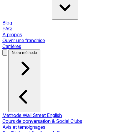
Blog
FAQ
À propos
Ouvrir une franchise
Carrières
Notre méthode
Méthode Wall Street English
Cours de conversation & Social Clubs
Avis et témoignages