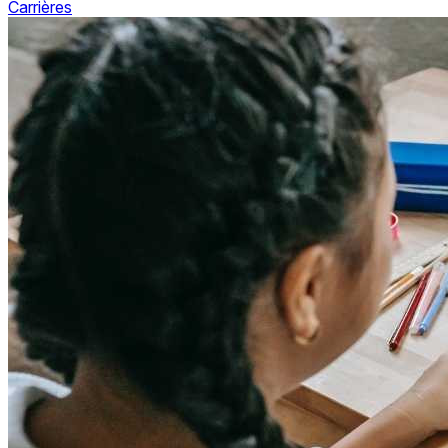
Carrières