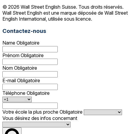
© 2026 Wall Street English Suisse. Tous droits réservés.
Wall Street English est une marque déposée de Wall Street
English International, utilisée sous licence.
Contactez-nous
Name
Obligatoire
Prénom
Obligatoire
Nom
Obligatoire
E-mail
Obligatoire
Téléphone
Obligatoire
Votre école la plus proche
Obligatoire
Vous désirez des infos concernant