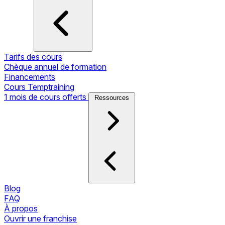
Tarifs des cours
Chèque annuel de formation
Financements
Cours Temptraining
1 mois de cours offerts
Ressources
Blog
FAQ
À propos
Ouvrir une franchise