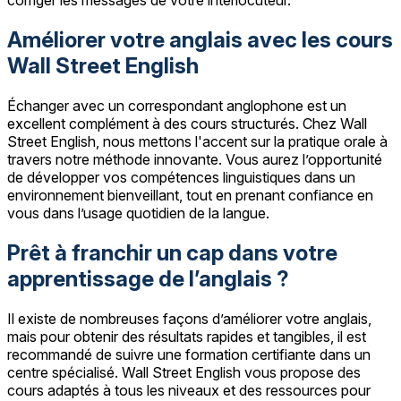
Améliorer votre anglais avec les cours
Wall Street English
Échanger avec un correspondant anglophone est un
excellent complément à des cours structurés. Chez Wall
Street English, nous mettons l'accent sur la pratique orale à
travers notre méthode innovante. Vous aurez l’opportunité
de développer vos compétences linguistiques dans un
environnement bienveillant, tout en prenant confiance en
vous dans l’usage quotidien de la langue.
Prêt à franchir un cap dans votre
apprentissage de l’anglais ?
Il existe de nombreuses façons d’améliorer votre anglais,
mais pour obtenir des résultats rapides et tangibles, il est
recommandé de suivre une formation certifiante dans un
centre spécialisé. Wall Street English vous propose des
cours adaptés à tous les niveaux et des ressources pour