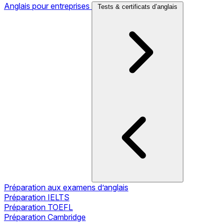
Anglais pour entreprises
Tests & certificats d’anglais
Préparation aux examens d’anglais
Préparation IELTS
Préparation TOEFL
Préparation Cambridge