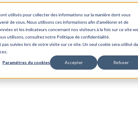
ont utilisés pour collecter des informations sur la manière dont vous
nir de vous. Nous utilisons ces informations afin d'améliorer et de
nnées et les indicateurs concernant nos visiteurs à la fois sur ce site w
us utilisons, consultez notre Politique de confidentialité.
 pas suivies lors de votre visite sur ce site. Un seul cookie sera utilisé d
ces.
Paramètres du cookies
Accepter
Refuser