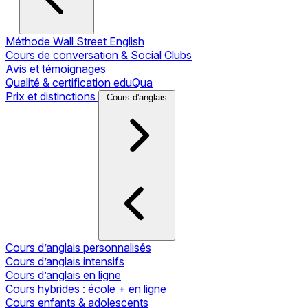
Méthode Wall Street English
Cours de conversation & Social Clubs
Avis et témoignages
Qualité & certification eduQua
Prix et distinctions
Cours d'anglais
Cours d’anglais personnalisés
Cours d’anglais intensifs
Cours d’anglais en ligne
Cours hybrides : école + en ligne
Cours enfants & adolescents