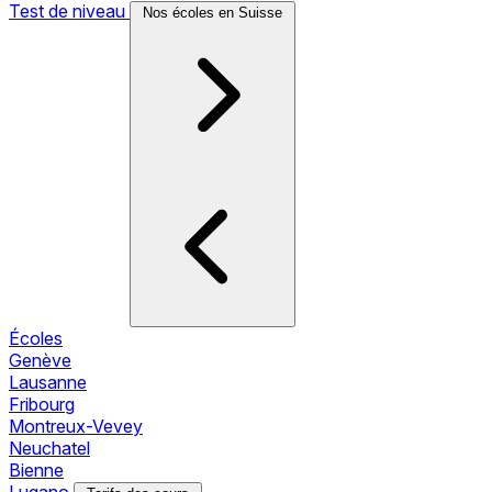
Test de niveau
Nos écoles en Suisse
Écoles
Genève
Lausanne
Fribourg
Montreux-Vevey
Neuchatel
Bienne
Lugano