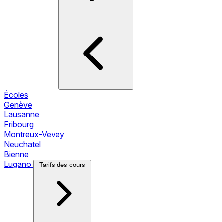
Écoles
Genève
Lausanne
Fribourg
Montreux-Vevey
Neuchatel
Bienne
Lugano
Tarifs des cours