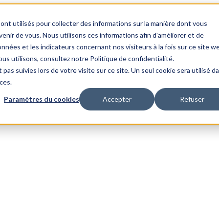
ont utilisés pour collecter des informations sur la manière dont vous
nir de vous. Nous utilisons ces informations afin d'améliorer et de
nnées et les indicateurs concernant nos visiteurs à la fois sur ce site w
us utilisons, consultez notre Politique de confidentialité.
 pas suivies lors de votre visite sur ce site. Un seul cookie sera utilisé d
ces.
Paramètres du cookies
Accepter
Refuser