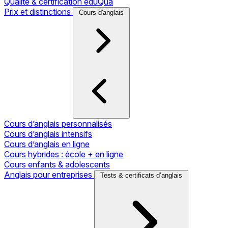
Qualité & certification eduQua
Prix et distinctions
Cours d'anglais
Cours d’anglais personnalisés
Cours d’anglais intensifs
Cours d’anglais en ligne
Cours hybrides : école + en ligne
Cours enfants & adolescents
Anglais pour entreprises
Tests & certificats d’anglais