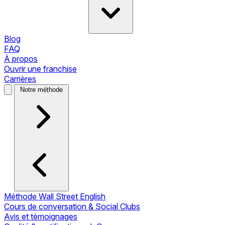
Blog
FAQ
À propos
Ouvrir une franchise
Carrières
Notre méthode
Méthode Wall Street English
Cours de conversation & Social Clubs
Avis et témoignages