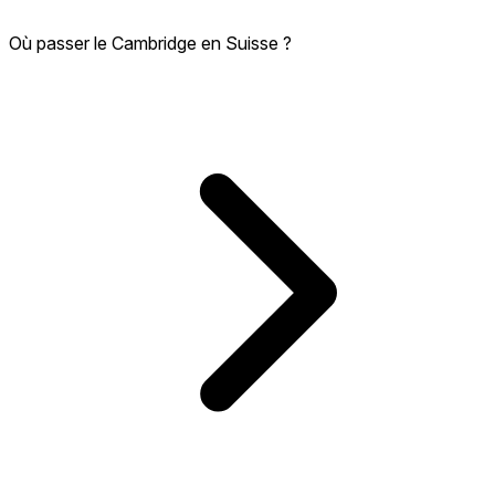
Où passer le Cambridge en Suisse ?