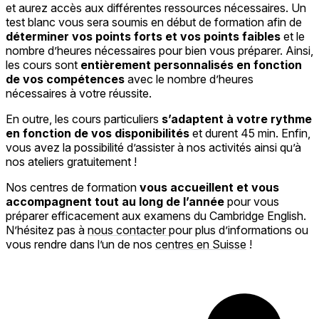
et aurez accès aux différentes ressources nécessaires. Un
test blanc vous sera soumis en début de formation afin de
déterminer vos points forts et vos points faibles
et le
nombre d’heures nécessaires pour bien vous préparer. Ainsi,
les cours sont
entièrement personnalisés en fonction
de vos compétences
avec le nombre d’heures
nécessaires à votre réussite.
En outre, les cours particuliers
s’adaptent à votre rythme
en fonction de vos disponibilités
et durent 45 min. Enfin,
vous avez la possibilité d’assister à nos activités ainsi qu’à
nos ateliers gratuitement !
Nos centres de formation
vous accueillent et vous
accompagnent tout au long de l’année
pour vous
préparer efficacement aux examens du Cambridge English.
N’hésitez pas à
nous contacter
pour plus d’informations ou
vous rendre dans l’un de nos
centres en Suisse
!