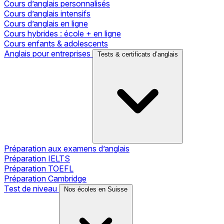
Cours d’anglais personnalisés
Cours d’anglais intensifs
Cours d’anglais en ligne
Cours hybrides : école + en ligne
Cours enfants & adolescents
Anglais pour entreprises
Tests & certificats d’anglais
Préparation aux examens d’anglais
Préparation IELTS
Préparation TOEFL
Préparation Cambridge
Test de niveau
Nos écoles en Suisse