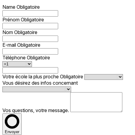
Name
Obligatoire
Prénom
Obligatoire
Nom
Obligatoire
E-mail
Obligatoire
Téléphone
Obligatoire
Votre école la plus proche
Obligatoire
Vous désirez des infos concernant
Vos questions, votre message.
Envoyer