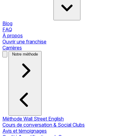
Blog
FAQ
À propos
Ouvrir une franchise
Carrières
Notre méthode
Méthode Wall Street English
Cours de conversation & Social Clubs
Avis et témoignages