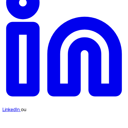
LinkedIn
ou