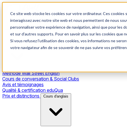
Ce site web stocke les cookies sur votre ordinateur. Ces cookies s
interagissez avec notre site web et nous permettent de nous souve
personnaliser votre expérience de navigation, ainsi que pour les do
et sur d'autres supports. Pour en savoir plus sur les cookies que no
Si vous refusez l'utilisation des cookies, vos informations ne seront
Notre méthode
votre navigateur afin de se souvenir de ne pas suivre vos préféren
Méthode Wall Street English
Cours de conversation & Social Clubs
Avis et témoignages
Qualité & certification eduQua
Prix et distinctions
Cours d'anglais