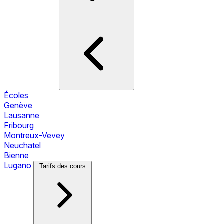
Écoles
Genève
Lausanne
Fribourg
Montreux-Vevey
Neuchatel
Bienne
Lugano
Tarifs des cours