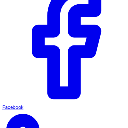
Facebook