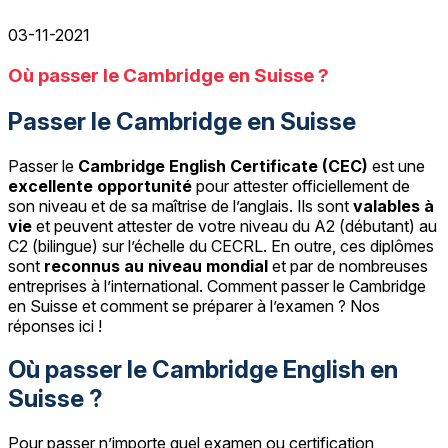
03-11-2021
Où passer le Cambridge en Suisse ?
Passer le Cambridge en Suisse
Passer le
Cambridge English Certificate (CEC)
est une
excellente opportunité
pour attester officiellement de
son niveau et de sa maîtrise de l’anglais. Ils sont
valables à
vie
et peuvent attester de votre niveau du A2 (débutant) au
C2 (bilingue) sur l’échelle du CECRL. En outre, ces diplômes
sont
reconnus au niveau mondial
et par de nombreuses
entreprises à l’international. Comment passer le Cambridge
en Suisse et comment se préparer à l’examen ? Nos
réponses ici !
Où passer le Cambridge English en
Suisse ?
Pour passer n’importe quel examen ou certification