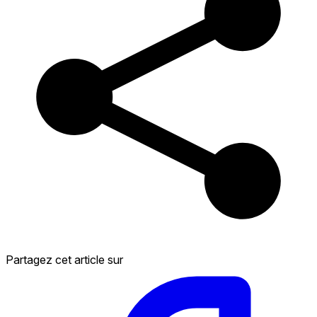
Partagez cet article sur