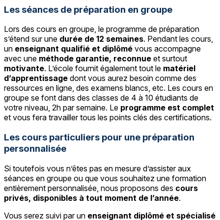
Les séances de préparation en groupe
Lors des cours en groupe, le programme de préparation
s’étend sur une
durée de 12 semaines
. Pendant les cours,
un
enseignant qualifié et diplômé
vous accompagne
avec une
méthode garantie, reconnue
et surtout
motivante
. L’école fournit également tout le
matériel
d’apprentissage
dont vous aurez besoin comme des
ressources en ligne, des examens blancs, etc. Les cours en
groupe se font dans des classes de 4 à 10 étudiants de
votre niveau, 2h par semaine. Le
programme est complet
et vous fera travailler tous les points clés des certifications.
Les cours particuliers pour une préparation
personnalisée
Si toutefois vous n’êtes pas en mesure d’assister aux
séances en groupe ou que vous souhaitez une formation
entièrement personnalisée, nous proposons des
cours
privés, disponibles à tout moment de l’année
.
Vous serez suivi par un
enseignant diplômé et spécialisé