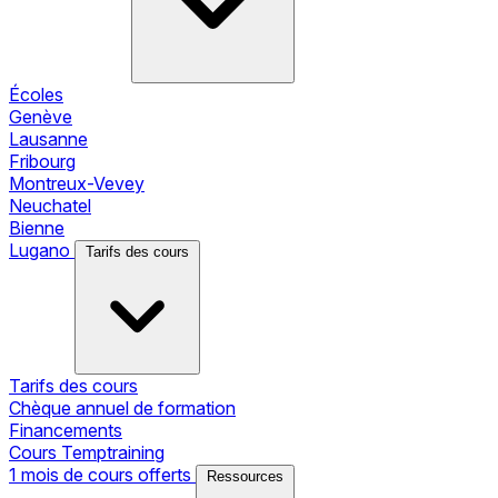
Écoles
Genève
Lausanne
Fribourg
Montreux-Vevey
Neuchatel
Bienne
Lugano
Tarifs des cours
Tarifs des cours
Chèque annuel de formation
Financements
Cours Temptraining
1 mois de cours offerts
Ressources