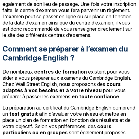
également de son lieu de passage. Une fois votre inscription
faite, le centre d’examen vous fera parvenir un règlement.
L’examen peut se passer en ligne ou sur place en fonction
de la date d’examen ainsi que du centre d’examen, il vous
est donc recommandé de vous renseigner directement sur
le site des différents centres d’examens.
Comment se préparer à l’examen du
Cambridge English ?
De nombreux
centres de formation
existent pour vous
aider à vous préparer aux examens du Cambridge English.
Chez Wall Street English, nous proposons des
cours
adaptés à vos besoins et à votre niveau
pour vous
préparer à passer les examens
en toute confiance
.
La préparation au certificat du Cambridge English comprend
un
test gratuit
afin d’évaluer votre niveau et mettre en
place un plan de formation en fonction des résultats et de
votre objectif. Selon vos préférences, des
cours
particuliers ou en groupes
sont également proposés.