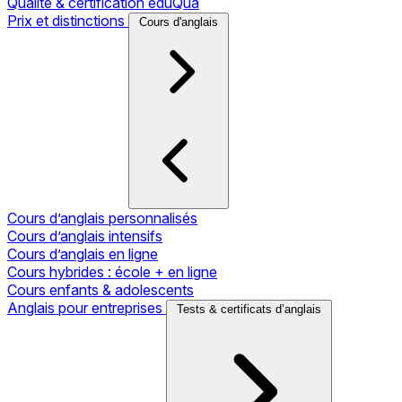
Qualité & certification eduQua
Prix et distinctions
Cours d'anglais
Cours d’anglais personnalisés
Cours d’anglais intensifs
Cours d’anglais en ligne
Cours hybrides : école + en ligne
Cours enfants & adolescents
Anglais pour entreprises
Tests & certificats d’anglais