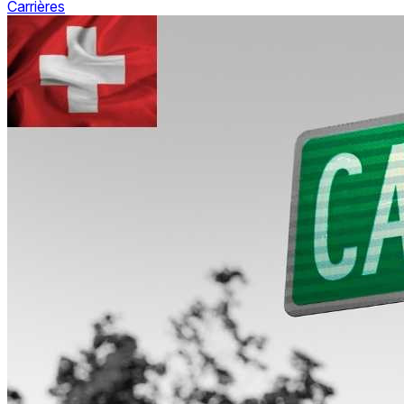
Carrières