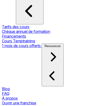
Tarifs des cours
Chèque annuel de formation
Financements
Cours Temptraining
1 mois de cours offerts
Ressources
Blog
FAQ
À propos
Ouvrir une franchise