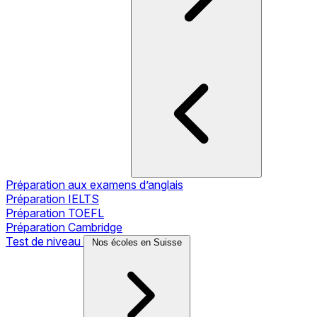
Préparation aux examens d’anglais
Préparation IELTS
Préparation TOEFL
Préparation Cambridge
Test de niveau
Nos écoles en Suisse