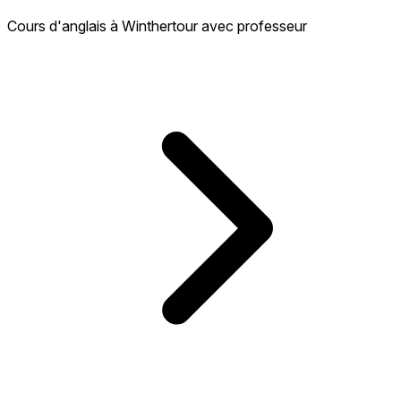
Cours d'anglais à Winthertour avec professeur