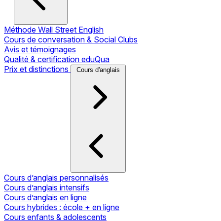
Méthode Wall Street English
Cours de conversation & Social Clubs
Avis et témoignages
Qualité & certification eduQua
Prix et distinctions
Cours d'anglais
Cours d’anglais personnalisés
Cours d’anglais intensifs
Cours d’anglais en ligne
Cours hybrides : école + en ligne
Cours enfants & adolescents