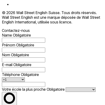
© 2026 Wall Street English Suisse. Tous droits réservés.
Wall Street English est une marque déposée de Wall Street
English International, utilisée sous licence.
Contactez-nous
Name
Obligatoire
Prénom
Obligatoire
Nom
Obligatoire
E-mail
Obligatoire
Téléphone
Obligatoire
Votre école la plus proche
Obligatoire