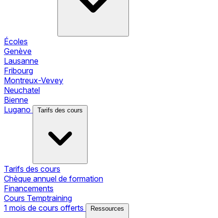
Écoles
Genève
Lausanne
Fribourg
Montreux-Vevey
Neuchatel
Bienne
Lugano
Tarifs des cours
Tarifs des cours
Chèque annuel de formation
Financements
Cours Temptraining
1 mois de cours offerts
Ressources