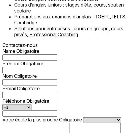
Cours d’anglais juniors : stages d’été, cours, soutien
scolaire
Préparations aux examens d’anglais : TOEFL, IELTS,
Cambridge
Solutions pour entreprises : cours en groupe, cours
privés, Professional Coaching
Contactez-nous
Name
Obligatoire
Prénom
Obligatoire
Nom
Obligatoire
E-mail
Obligatoire
Téléphone
Obligatoire
Votre école la plus proche
Obligatoire