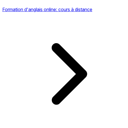
Formation d'anglais online: cours à distance