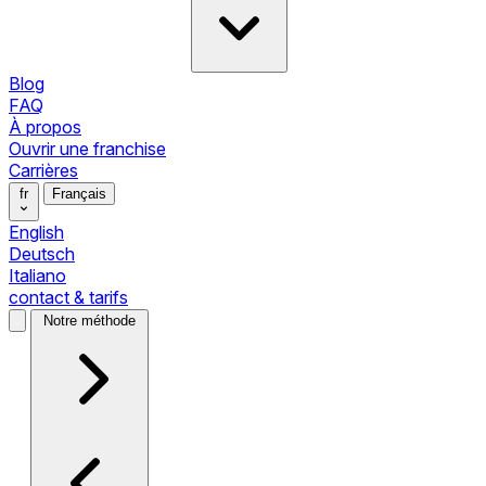
Blog
FAQ
À propos
Ouvrir une franchise
Carrières
fr
Français
English
Deutsch
Italiano
contact & tarifs
Notre méthode