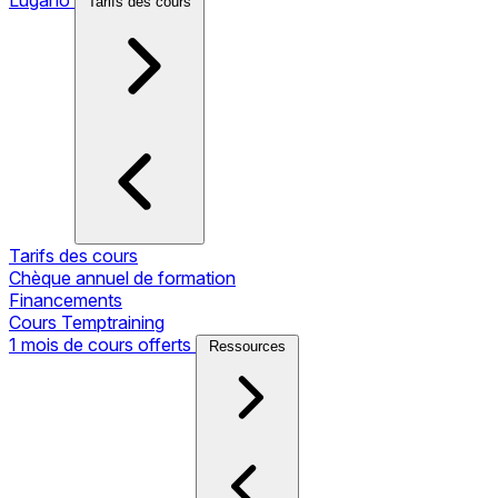
Tarifs des cours
Tarifs des cours
Chèque annuel de formation
Financements
Cours Temptraining
1 mois de cours offerts
Ressources