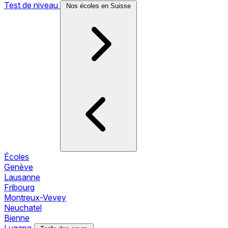
Test de niveau
Nos écoles en Suisse
Écoles
Genève
Lausanne
Fribourg
Montreux-Vevey
Neuchatel
Bienne
Lugano