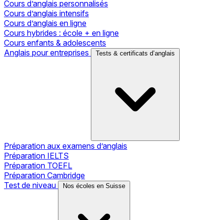
Cours d’anglais personnalisés
Cours d’anglais intensifs
Cours d’anglais en ligne
Cours hybrides : école + en ligne
Cours enfants & adolescents
Anglais pour entreprises
Tests & certificats d’anglais
Préparation aux examens d’anglais
Préparation IELTS
Préparation TOEFL
Préparation Cambridge
Test de niveau
Nos écoles en Suisse