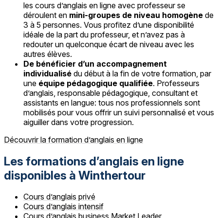
les cours d’anglais en ligne avec professeur se
déroulent en
mini-groupes de niveau homogène
de
3 à 5 personnes. Vous profitez d’une disponibilité
idéale de la part du professeur, et n’avez pas à
redouter un quelconque écart de niveau avec les
autres élèves.
De bénéficier d’un accompagnement
individualisé
du début à la fin de votre formation, par
une
équipe pédagogique qualifiée
. Professeurs
d’anglais, responsable pédagogique, consultant et
assistants en langue: tous nos professionnels sont
mobilisés pour vous offrir un suivi personnalisé et vous
aiguiller dans votre progression.
Découvrir la formation d’anglais en ligne
Les formations d’anglais en ligne
disponibles à Winthertour
Cours d’anglais privé
Cours d’anglais intensif
Cours d’anglais business Market Leader