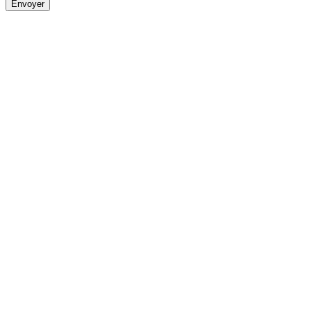
Envoyer