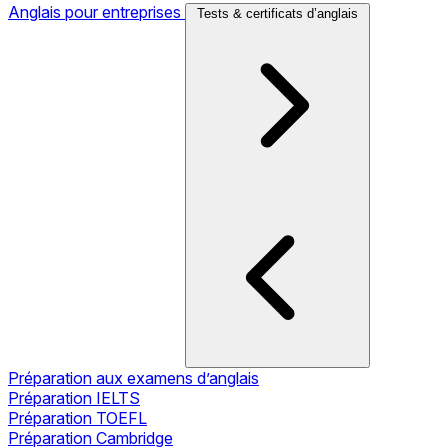
Anglais pour entreprises
Tests & certificats d’anglais
Préparation aux examens d’anglais
Préparation IELTS
Préparation TOEFL
Préparation Cambridge