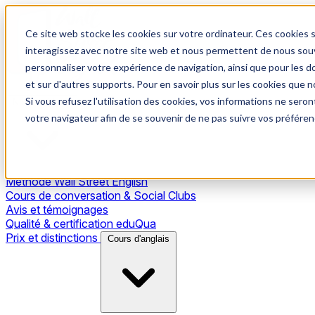
Ce site web stocke les cookies sur votre ordinateur. Ces cookies s
interagissez avec notre site web et nous permettent de nous souve
personnaliser votre expérience de navigation, ainsi que pour les do
et sur d'autres supports. Pour en savoir plus sur les cookies que no
Si vous refusez l'utilisation des cookies, vos informations ne seront
Notre méthode
votre navigateur afin de se souvenir de ne pas suivre vos préféren
Méthode Wall Street English
Cours de conversation & Social Clubs
Avis et témoignages
Qualité & certification eduQua
Prix et distinctions
Cours d'anglais