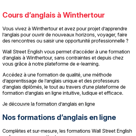
Cours d’anglais à Winthertour
Vous vivez à Winthertour et avez pour projet d’apprendre
l’anglais pour ouvrir de nouveaux horizons, voyager, faire
des rencontres ou saisir une opportunité professionnelle ?
Wall Street English vous permet d’accéder à une formation
d’anglais à Winthertour, sans contraintes et depuis chez
vous grâce à notre plateforme de e-learning.
Accédez à une formation de qualité, une méthode
d’apprentissage de l’anglais unique et des professeurs
d’anglais diplômés, le tout au travers d’une plateforme de
formation d’anglais en ligne intuitive, ludique et efficace.
Je découvre la formation d’anglais en ligne
Nos formations d’anglais en ligne
Complètes et sur-mesure, les formations Wall Street English