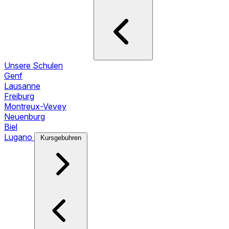
Unsere Schulen
Genf
Lausanne
Freiburg
Montreux-Vevey
Neuenburg
Biel
Lugano
Kursgebuhren