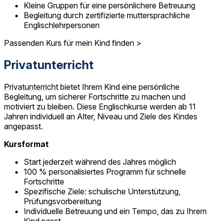
Kleine Gruppen für eine persönlichere Betreuung
Begleitung durch zertifizierte muttersprachliche
Englischlehrpersonen
Passenden Kurs für mein Kind finden >
Privatunterricht
Privatunterricht
bietet Ihrem Kind eine persönliche
Begleitung, um sicherer Fortschritte zu machen und
motiviert zu bleiben. Diese Englischkurse werden ab 11
Jahren individuell an Alter, Niveau und Ziele des Kindes
angepasst.
Kursformat
Start jederzeit während des Jahres möglich
100 % personalisiertes Programm für schnelle
Fortschritte
Spezifische Ziele: schulische Unterstützung,
Prüfungsvorbereitung
Individuelle Betreuung und ein Tempo, das zu Ihrem