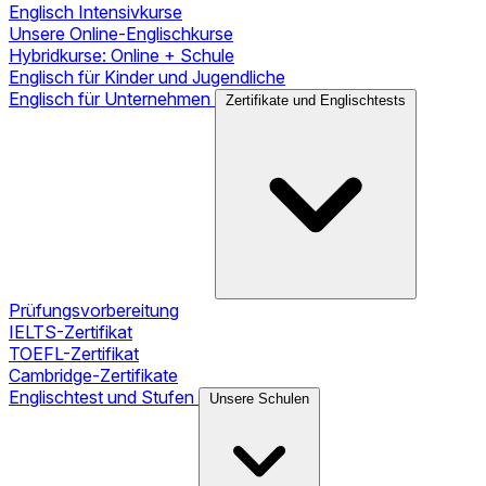
Englisch Intensivkurse
Unsere Online-Englischkurse
Hybridkurse: Online + Schule
Englisch für Kinder und Jugendliche
Englisch für Unternehmen
Zertifikate und Englischtests
Prüfungsvorbereitung
IELTS-Zertifikat
TOEFL-Zertifikat
Cambridge-Zertifikate
Englischtest und Stufen
Unsere Schulen