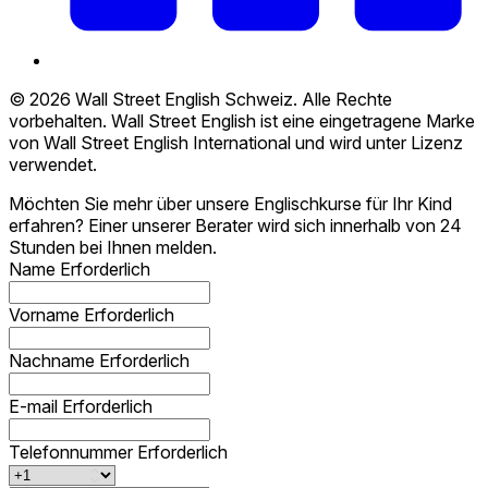
© 2026 Wall Street English Schweiz. Alle Rechte
vorbehalten. Wall Street English ist eine eingetragene Marke
von Wall Street English International und wird unter Lizenz
verwendet.
Möchten Sie mehr über unsere Englischkurse für Ihr Kind
erfahren? Einer unserer Berater wird sich innerhalb von 24
Stunden bei Ihnen melden.
Name
Erforderlich
Vorname
Erforderlich
Nachname
Erforderlich
E-mail
Erforderlich
Telefonnummer
Erforderlich