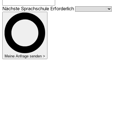
Nächste Sprachschule
Erforderlich
Meine Anfrage senden >