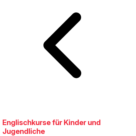
Englischkurse für Kinder und
Jugendliche