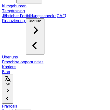
Kursgebuhren
Temptraining
Jährlicher Fortbildungsscheck (CAF)
Finanzierung
Über uns
Über uns
Franchise opportunities
Karriere
Blog
DE
Français