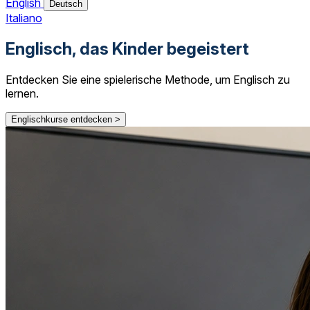
English
Deutsch
Italiano
Englisch, das Kinder begeistert
Entdecken Sie eine spielerische Methode, um Englisch zu
lernen.
Englischkurse entdecken >