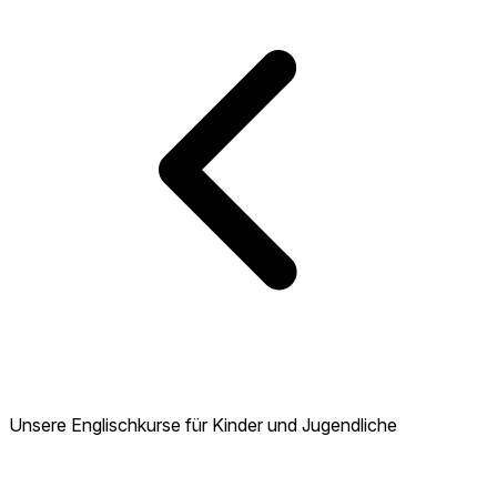
Unsere Englischkurse für Kinder und Jugendliche