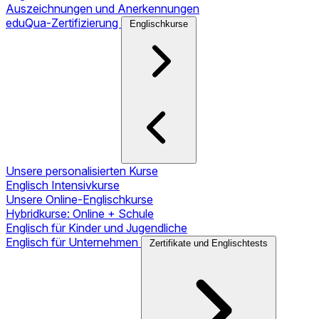
Auszeichnungen und Anerkennungen
eduQua-Zertifizierung
Englischkurse
Unsere personalisierten Kurse
Englisch Intensivkurse
Unsere Online-Englischkurse
Hybridkurse: Online + Schule
Englisch für Kinder und Jugendliche
Englisch für Unternehmen
Zertifikate und Englischtests