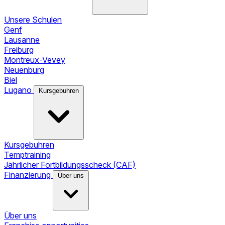
Unsere Schulen
Genf
Lausanne
Freiburg
Montreux-Vevey
Neuenburg
Biel
Lugano
Kursgebuhren
Kursgebuhren
Temptraining
Jährlicher Fortbildungsscheck (CAF)
Finanzierung
Über uns
Über uns