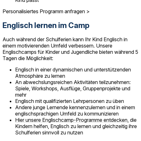
Kind passt
Personalisiertes Programm anfragen >
Englisch lernen im Camp
Auch während der Schulferien kann Ihr Kind Englisch in
einem motivierenden Umfeld verbessern. Unsere
Englischcamps für Kinder und Jugendliche bieten während 5
Tagen die Möglichkeit:
Englisch in einer dynamischen und unterstützenden
Atmosphäre zu lernen
An abwechslungsreichen Aktivitäten teilzunehmen:
Spiele, Workshops, Ausflüge, Gruppenprojekte und
mehr
Englisch mit qualifizierten Lehrpersonen zu üben
Andere junge Lernende kennenzulernen und in einem
englischsprachigen Umfeld zu kommunizieren
Hier unsere Englischcamp-Programme entdecken
, die
Kindern helfen, Englisch zu lernen und gleichzeitig ihre
Schulferien sinnvoll zu nutzen