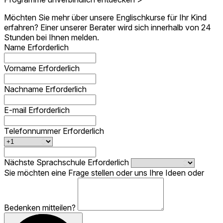
Möchten Sie mehr über unsere Englischkurse für Ihr Kind
erfahren? Einer unserer Berater wird sich innerhalb von 24
Stunden bei Ihnen melden.
Name
Erforderlich
Vorname
Erforderlich
Nachname
Erforderlich
E-mail
Erforderlich
Telefonnummer
Erforderlich
Nächste Sprachschule
Erforderlich
Sie möchten eine Frage stellen oder uns Ihre Ideen oder
Bedenken mitteilen?