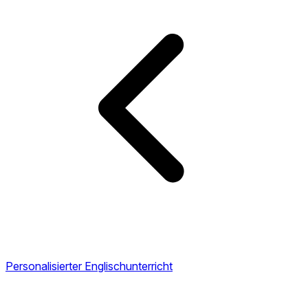
Personalisierter Englischunterricht