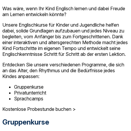
Was wäre, wenn Ihr Kind Englisch lernen und dabei Freude
am Lernen entwickeln könnte?
Unsere Englischkurse für Kinder und Jugendliche helfen
dabei, solide Grundlagen aufzubauen und jedes Niveau zu
begleiten, vom Anfänger bis zum Fortgeschrittenen. Dank
einer interaktiven und altersgerechten Methode macht jedes
Kind Fortschritte im eigenen Tempo und entwickelt seine
Englischkenntnisse Schritt für Schritt ab der ersten Lektion.
Entdecken Sie unsere verschiedenen Programme, die sich
an das Alter, den Rhythmus und die Bedürfnisse jedes
Kindes anpassen:
Gruppenkurse
Privatunterricht
Sprachcamps
Kostenlose Probestunde buchen >
Gruppenkurse