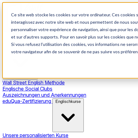
Ce site web stocke les cookies sur votre ordinateur. Ces cookies s
interagissez avec notre site web et nous permettent de nous souve
personnaliser votre expérience de navigation, ainsi que pour les do
et sur d'autres supports. Pour en savoir plus sur les cookies que no
Si vous refusez l'utilisation des cookies, vos informations ne seront
Unsere Methode
votre navigateur afin de se souvenir de ne pas suivre vos préféren
Wall Street English Methode
Englische Social Clubs
Auszeichnungen und Anerkennungen
eduQua-Zertifizierung
Englischkurse
Unsere personalisierten Kurse