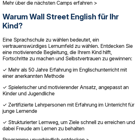
Mehr über die nächsten Camps erfahren >
Warum Wall Street English für Ihr
Kind?
Eine Sprachschule zu wählen bedeutet, ein
vertrauenswürdiges Lernumfeld zu wählen. Entdecken Sie
eine motivierende Begleitung, die Ihrem Kind hilft,
Fortschritte zu machen und Selbstvertrauen zu gewinnen:
✓ Mehr als 50 Jahre Erfahrung im Englischunterricht mit
einer anerkannten Methode
✓ Spielerischer und motivierender Ansatz, angepasst an
Kinder und Jugendliche
✓ Zertifizierte Lehrpersonen mit Erfahrung im Unterricht für
junge Lernende
✓ Strukturierter Lernweg, um Ziele schnell zu erreichen und
dabei Freude am Lernen zu behalten
Programme unverbindlich entdecken >