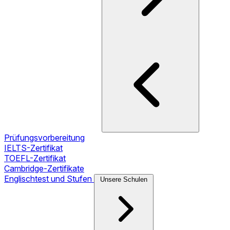
Prüfungsvorbereitung
IELTS-Zertifikat
TOEFL-Zertifikat
Cambridge-Zertifikate
Englischtest und Stufen
Unsere Schulen