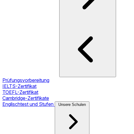
Prüfungsvorbereitung
IELTS-Zertifikat
TOEFL-Zertifikat
Cambridge-Zertifikate
Englischtest und Stufen
Unsere Schulen