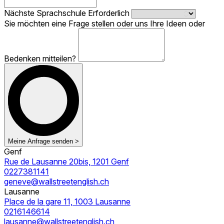
Nächste Sprachschule
Erforderlich
Sie möchten eine Frage stellen oder uns Ihre Ideen oder
Bedenken mitteilen?
Meine Anfrage senden >
Genf
Rue de Lausanne 20bis, 1201 Genf
0227381141
geneve@wallstreetenglish.ch
Lausanne
Place de la gare 11, 1003 Lausanne
0216146614
lausanne@wallstreetenglish.ch