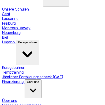
Unsere Schulen
Genf
Lausanne
Freiburg
Montreux-Vevey
Neuenburg
Biel
Lugano
Kursgebuhren
Kursgebuhren
Temptraining
Jährlicher Fortbildungsscheck (CAF)
Finanzierung
Über uns
Über uns