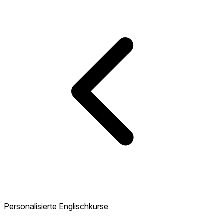
Personalisierte Englischkurse