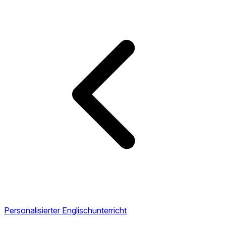
Personalisierter Englischunterricht