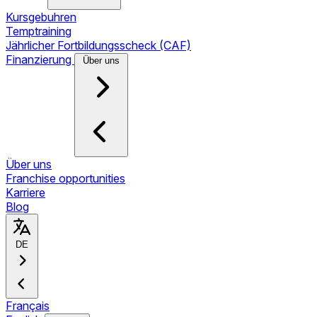
Kursgebuhren
Temptraining
Jährlicher Fortbildungsscheck (CAF)
Finanzierung
Über uns
Über uns
Franchise opportunities
Karriere
Blog
DE
Français