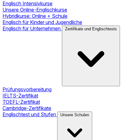
Englisch Intensivkurse
Unsere Online-Englischkurse
Hybridkurse: Online + Schule
Englisch für Kinder und Jugendliche
Englisch für Unternehmen
Zertifikate und Englischtests
Prüfungsvorbereitung
IELTS-Zertifikat
TOEFL-Zertifikat
Cambridge-Zertifikate
Englischtest und Stufen
Unsere Schulen