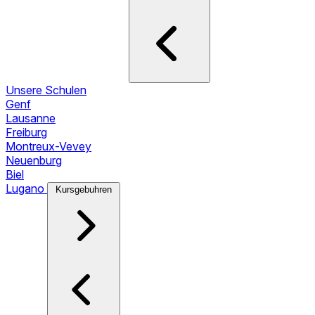
Unsere Schulen
Genf
Lausanne
Freiburg
Montreux-Vevey
Neuenburg
Biel
Lugano
Kursgebuhren