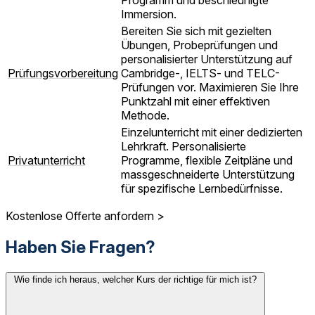
Programm und beschleunigte
Immersion.
Bereiten Sie sich mit gezielten
Übungen, Probeprüfungen und
personalisierter Unterstützung auf
Prüfungsvorbereitung
Cambridge-, IELTS- und TELC-
Prüfungen vor. Maximieren Sie Ihre
Punktzahl mit einer effektiven
Methode.
Einzelunterricht mit einer dedizierten
Lehrkraft. Personalisierte
Privatunterricht
Programme, flexible Zeitpläne und
massgeschneiderte Unterstützung
für spezifische Lernbedürfnisse.
Kostenlose Offerte anfordern >
Haben Sie Fragen?
Wie finde ich heraus, welcher Kurs der richtige für mich ist?