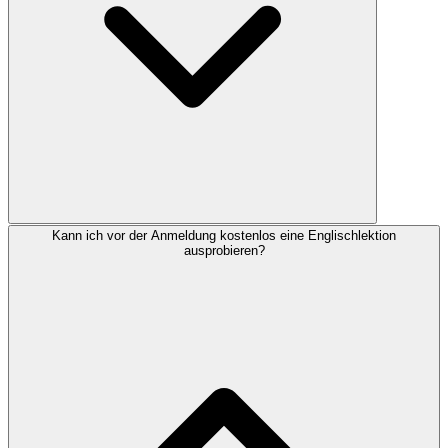
Kann ich vor der Anmeldung kostenlos eine Englischlektion
ausprobieren?