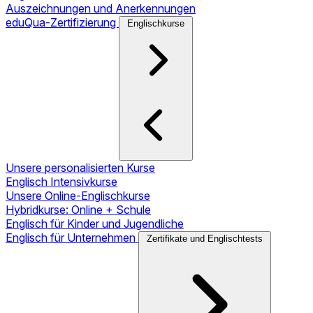
Auszeichnungen und Anerkennungen
eduQua-Zertifizierung
Englischkurse
Unsere personalisierten Kurse
Englisch Intensivkurse
Unsere Online-Englischkurse
Hybridkurse: Online + Schule
Englisch für Kinder und Jugendliche
Englisch für Unternehmen
Zertifikate und Englischtests