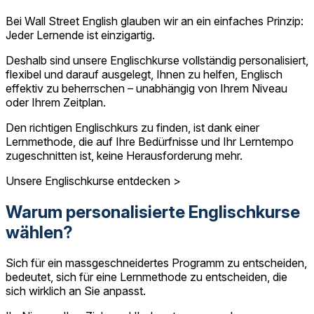
Bei Wall Street English glauben wir an ein einfaches Prinzip:
Jeder Lernende ist einzigartig.
Deshalb sind unsere Englischkurse vollständig personalisiert,
flexibel und darauf ausgelegt, Ihnen zu helfen, Englisch
effektiv zu beherrschen – unabhängig von Ihrem Niveau
oder Ihrem Zeitplan.
Den richtigen Englischkurs zu finden, ist dank einer
Lernmethode, die auf Ihre Bedürfnisse und Ihr Lerntempo
zugeschnitten ist, keine Herausforderung mehr.
Unsere Englischkurse entdecken >
Warum personalisierte Englischkurse
wählen?
Sich für ein massgeschneidertes Programm zu entscheiden,
bedeutet, sich für eine Lernmethode zu entscheiden, die
sich wirklich an Sie anpasst.