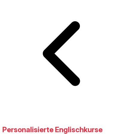
Personalisierte Englischkurse