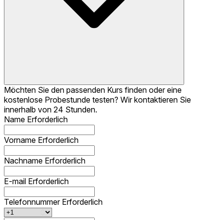
Möchten Sie den passenden Kurs finden oder eine
kostenlose Probestunde testen? Wir kontaktieren Sie
innerhalb von 24 Stunden.
Name
Erforderlich
Vorname
Erforderlich
Nachname
Erforderlich
E-mail
Erforderlich
Telefonnummer
Erforderlich