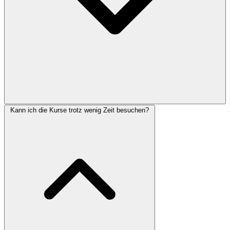
Kann ich die Kurse trotz wenig Zeit besuchen?