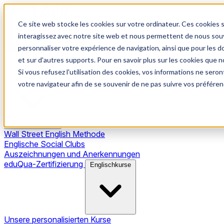
Ce site web stocke les cookies sur votre ordinateur. Ces cookies s
interagissez avec notre site web et nous permettent de nous souve
personnaliser votre expérience de navigation, ainsi que pour les do
et sur d'autres supports. Pour en savoir plus sur les cookies que no
Si vous refusez l'utilisation des cookies, vos informations ne seront
Unsere Methode
votre navigateur afin de se souvenir de ne pas suivre vos préféren
Wall Street English Methode
Englische Social Clubs
Auszeichnungen und Anerkennungen
eduQua-Zertifizierung
Englischkurse
Unsere personalisierten Kurse