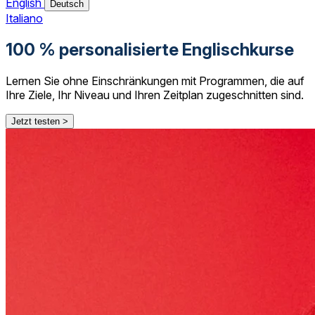
English
Deutsch
Italiano
100 % personalisierte Englischkurse
Lernen Sie ohne Einschränkungen mit Programmen, die auf
Ihre Ziele, Ihr Niveau und Ihren Zeitplan zugeschnitten sind.
Jetzt testen >