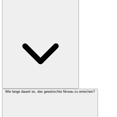
Wie lange dauert es, das gewünschte Niveau zu erreichen?