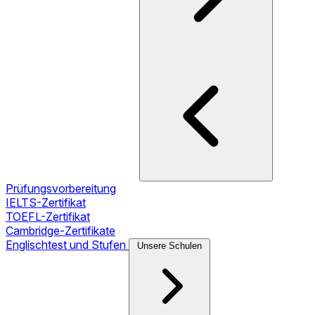
Prüfungsvorbereitung
IELTS-Zertifikat
TOEFL-Zertifikat
Cambridge-Zertifikate
Englischtest und Stufen
Unsere Schulen