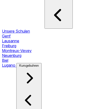
Unsere Schulen
Genf
Lausanne
Freiburg
Montreux-Vevey
Neuenburg
Biel
Lugano
Kursgebuhren