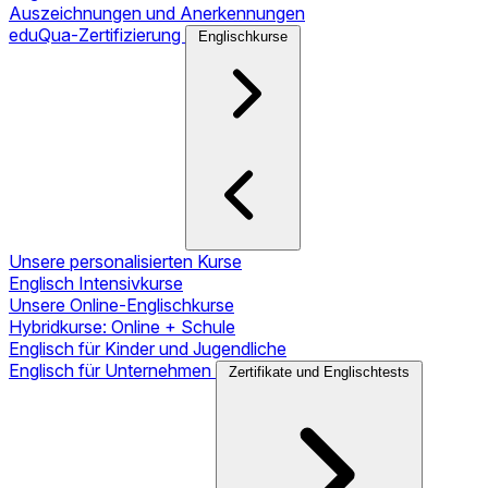
Auszeichnungen und Anerkennungen
eduQua-Zertifizierung
Englischkurse
Unsere personalisierten Kurse
Englisch Intensivkurse
Unsere Online-Englischkurse
Hybridkurse: Online + Schule
Englisch für Kinder und Jugendliche
Englisch für Unternehmen
Zertifikate und Englischtests