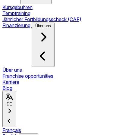
Kursgebuhren
Temptraining
Jährlicher Fortbildungsscheck (CAF)
Finanzierung
Über uns
Über uns
Franchise opportunities
Karriere
Blog
DE
Français