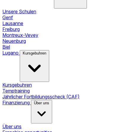
Unsere Schulen
Genf
Lausanne
Freiburg
Montreux-Vevey
Neuenburg
Biel
Lugano
Kursgebuhren
Kursgebuhren
Temptraining
Jährlicher Fortbildungsscheck (CAF)
Finanzierung
Über uns
Über uns