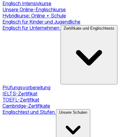
Englisch Intensivkurse
Unsere Online-Englischkurse
Hybridkurse: Online + Schule
Englisch für Kinder und Jugendliche
Englisch für Unternehmen
Zertifikate und Englischtests
Prüfungsvorbereitung
IELTS-Zertifikat
TOEFL-Zertifikat
Cambridge-Zertifikate
Englischtest und Stufen
Unsere Schulen