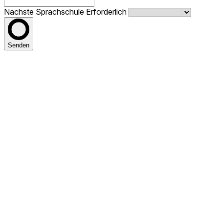
Nächste Sprachschule
Erforderlich
Senden