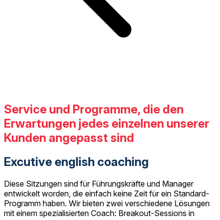
Service und Programme, die den
Erwartungen jedes einzelnen unserer
Kunden angepasst sind
Excutive english coaching
Diese Sitzungen sind für Führungskräfte und Manager
entwickelt worden, die einfach keine Zeit für ein Standard-
Programm haben. Wir bieten zwei verschiedene Lösungen
mit einem spezialisierten Coach: Breakout-Sessions in