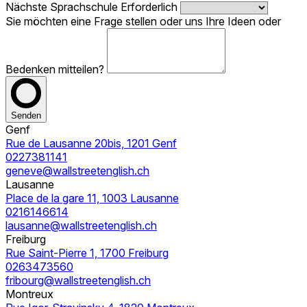
Nächste Sprachschule
Erforderlich
Sie möchten eine Frage stellen oder uns Ihre Ideen oder
Bedenken mitteilen?
Senden
Genf
Rue de Lausanne 20bis, 1201 Genf
0227381141
geneve@wallstreetenglish.ch
Lausanne
Place de la gare 11, 1003 Lausanne
0216146614
lausanne@wallstreetenglish.ch
Freiburg
Rue Saint-Pierre 1, 1700 Freiburg
0263473560
fribourg@wallstreetenglish.ch
Montreux