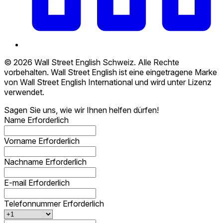
© 2026 Wall Street English Schweiz. Alle Rechte
vorbehalten. Wall Street English ist eine eingetragene Marke
von Wall Street English International und wird unter Lizenz
verwendet.
Sagen Sie uns, wie wir Ihnen helfen dürfen!
Name
Erforderlich
Vorname
Erforderlich
Nachname
Erforderlich
E-mail
Erforderlich
Telefonnummer
Erforderlich