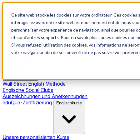
Ce site web stocke les cookies sur votre ordinateur. Ces cookies s
interagissez avec notre site web et nous permettent de nous souve
personnaliser votre expérience de navigation, ainsi que pour les do
et sur d'autres supports. Pour en savoir plus sur les cookies que no
Si vous refusez l'utilisation des cookies, vos informations ne seront
Unsere Methode
votre navigateur afin de se souvenir de ne pas suivre vos préféren
Wall Street English Methode
Englische Social Clubs
Auszeichnungen und Anerkennungen
eduQua-Zertifizierung
Englischkurse
Unsere personalisierten Kurse