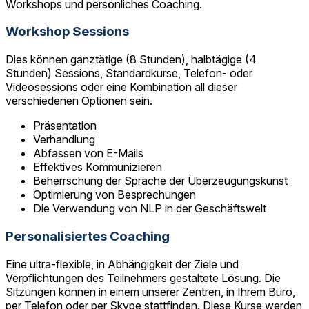
Workshops und persönliches Coaching.
Workshop Sessions
Dies können ganztätige (8 Stunden), halbtägige (4
Stunden) Sessions, Standardkurse, Telefon- oder
Videosessions oder eine Kombination all dieser
verschiedenen Optionen sein.
Präsentation
Verhandlung
Abfassen von E-Mails
Effektives Kommunizieren
Beherrschung der Sprache der Überzeugungskunst
Optimierung von Besprechungen
Die Verwendung von NLP in der Geschäftswelt
Personalisiertes Coaching
Eine ultra-flexible, in Abhängigkeit der Ziele und
Verpflichtungen des Teilnehmers gestaltete Lösung. Die
Sitzungen können in einem unserer Zentren, in Ihrem Büro,
per Telefon oder per Skype stattfinden. Diese Kurse werden