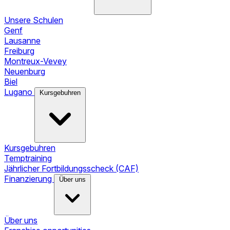
Unsere Schulen
Genf
Lausanne
Freiburg
Montreux-Vevey
Neuenburg
Biel
Lugano
Kursgebuhren
Kursgebuhren
Temptraining
Jährlicher Fortbildungsscheck (CAF)
Finanzierung
Über uns
Über uns