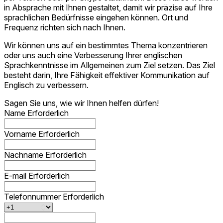
in Absprache mit Ihnen gestaltet, damit wir präzise auf Ihre
sprachlichen Bedürfnisse eingehen können. Ort und
Frequenz richten sich nach Ihnen.
Wir können uns auf ein bestimmtes Thema konzentrieren
oder uns auch eine Verbesserung Ihrer englischen
Sprachkenntnisse im Allgemeinen zum Ziel setzen. Das Ziel
besteht darin, Ihre Fähigkeit effektiver Kommunikation auf
Englisch zu verbessern.
Sagen Sie uns, wie wir Ihnen helfen dürfen!
Name
Erforderlich
Vorname
Erforderlich
Nachname
Erforderlich
E-mail
Erforderlich
Telefonnummer
Erforderlich