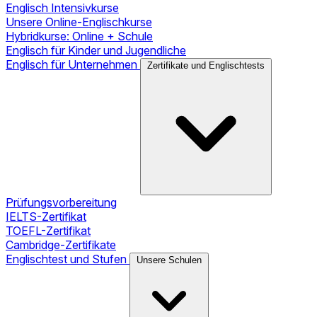
Englisch Intensivkurse
Unsere Online-Englischkurse
Hybridkurse: Online + Schule
Englisch für Kinder und Jugendliche
Englisch für Unternehmen
Zertifikate und Englischtests
Prüfungsvorbereitung
IELTS-Zertifikat
TOEFL-Zertifikat
Cambridge-Zertifikate
Englischtest und Stufen
Unsere Schulen