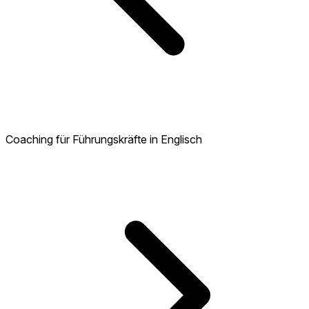
Coaching für Führungskräfte in Englisch