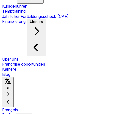
Kursgebuhren
Temptraining
Jährlicher Fortbildungsscheck (CAF)
Finanzierung
Über uns
Über uns
Franchise opportunities
Karriere
Blog
DE
Français