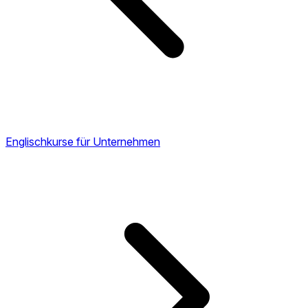
Englischkurse für Unternehmen