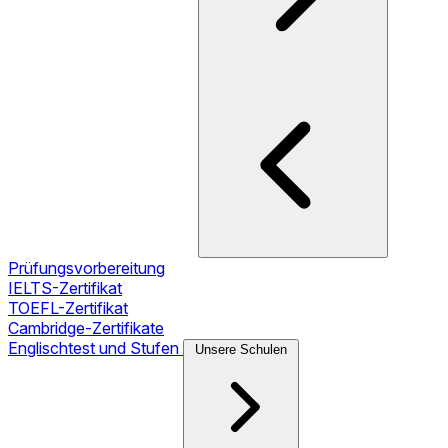
Prüfungsvorbereitung
IELTS-Zertifikat
TOEFL-Zertifikat
Cambridge-Zertifikate
Englischtest und Stufen
Unsere Schulen