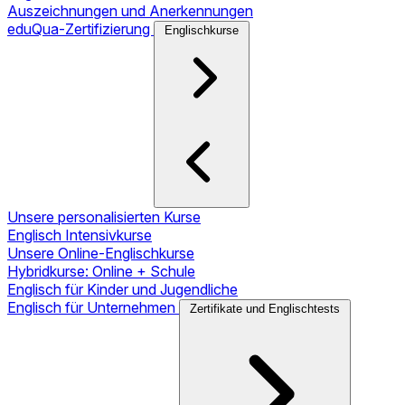
Auszeichnungen und Anerkennungen
eduQua-Zertifizierung
Englischkurse
Unsere personalisierten Kurse
Englisch Intensivkurse
Unsere Online-Englischkurse
Hybridkurse: Online + Schule
Englisch für Kinder und Jugendliche
Englisch für Unternehmen
Zertifikate und Englischtests