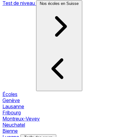
Test de niveau
Nos écoles en Suisse
Écoles
Genève
Lausanne
Fribourg
Montreux-Vevey
Neuchatel
Bienne
Lugano