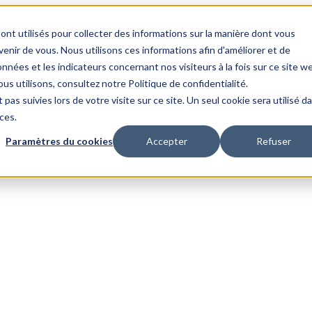
ont utilisés pour collecter des informations sur la manière dont vous
nir de vous. Nous utilisons ces informations afin d'améliorer et de
nnées et les indicateurs concernant nos visiteurs à la fois sur ce site w
us utilisons, consultez notre Politique de confidentialité.
 pas suivies lors de votre visite sur ce site. Un seul cookie sera utilisé d
ces.
Paramètres du cookies
Accepter
Refuser