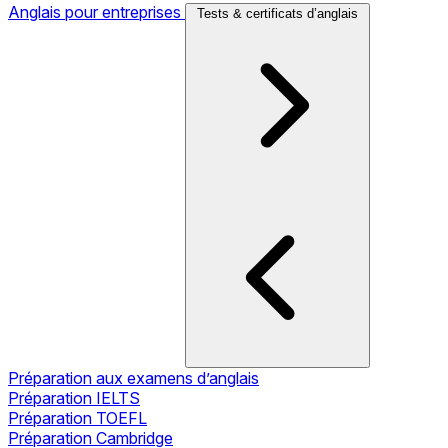
Anglais pour entreprises
Tests & certificats d’anglais
Préparation aux examens d’anglais
Préparation IELTS
Préparation TOEFL
Préparation Cambridge