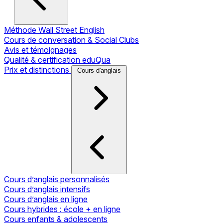
Méthode Wall Street English
Cours de conversation & Social Clubs
Avis et témoignages
Qualité & certification eduQua
Prix et distinctions
Cours d'anglais
Cours d’anglais personnalisés
Cours d’anglais intensifs
Cours d’anglais en ligne
Cours hybrides : école + en ligne
Cours enfants & adolescents