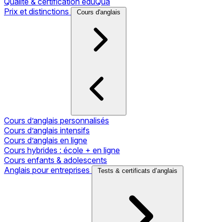
Qualité & certification eduQua
Prix et distinctions
Cours d'anglais
Cours d’anglais personnalisés
Cours d’anglais intensifs
Cours d’anglais en ligne
Cours hybrides : école + en ligne
Cours enfants & adolescents
Anglais pour entreprises
Tests & certificats d’anglais