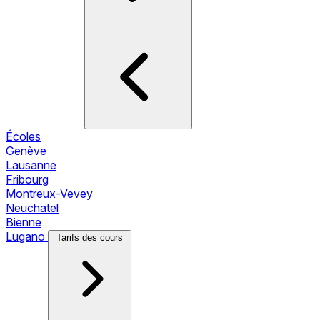
Écoles
Genève
Lausanne
Fribourg
Montreux-Vevey
Neuchatel
Bienne
Lugano
Tarifs des cours