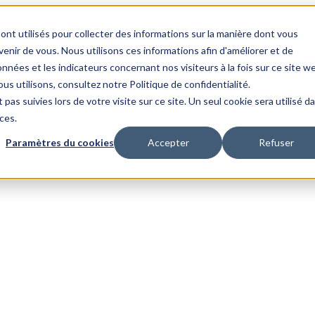
ont utilisés pour collecter des informations sur la manière dont vous
nir de vous. Nous utilisons ces informations afin d'améliorer et de
nnées et les indicateurs concernant nos visiteurs à la fois sur ce site w
us utilisons, consultez notre Politique de confidentialité.
 pas suivies lors de votre visite sur ce site. Un seul cookie sera utilisé d
ces.
Paramètres du cookies
Accepter
Refuser