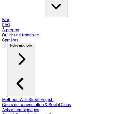
Blog
FAQ
À propos
Ouvrir une franchise
Carrières
Notre méthode
Méthode Wall Street English
Cours de conversation & Social Clubs
Avis et témoignages