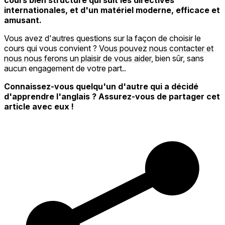
cours bien structuré qui suit les directives
internationales, et d'un matériel moderne, efficace et
amusant.
Vous avez d'autres questions sur la façon de choisir le
cours qui vous convient ?
Vous pouvez nous contacter et
nous nous ferons un plaisir de vous aider
, bien sûr, sans
aucun engagement de votre part..
Connaissez-vous quelqu'un d'autre qui a décidé
d'apprendre l'anglais ? Assurez-vous de partager cet
article avec eux !