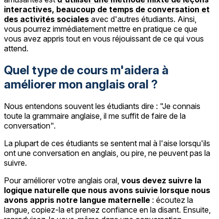
interactives, beaucoup de temps de conversation et
des activités sociales
avec d'autres étudiants. Ainsi,
vous pourrez immédiatement mettre en pratique ce que
vous avez appris tout en vous réjouissant de ce qui vous
attend.
Quel type de cours m'aidera à
améliorer mon anglais oral ?
Nous entendons souvent les étudiants dire : "Je connais
toute la grammaire anglaise, il me suffit de faire de la
conversation".
La plupart de ces étudiants se sentent mal à l'aise lorsqu'ils
ont une conversation en anglais, ou pire, ne peuvent pas la
suivre.
Pour améliorer votre anglais oral,
vous devez suivre la
logique naturelle que nous avons suivie lorsque nous
avons appris notre langue maternelle
: écoutez la
langue, copiez-la et prenez confiance en la disant. Ensuite,