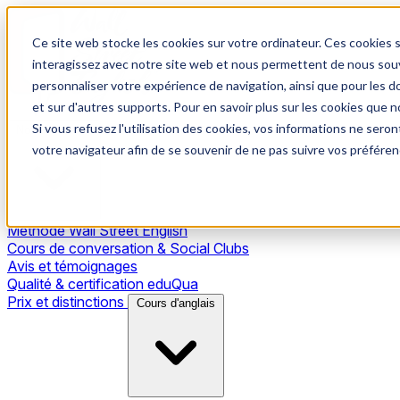
Ce site web stocke les cookies sur votre ordinateur. Ces cookies s
interagissez avec notre site web et nous permettent de nous souve
personnaliser votre expérience de navigation, ainsi que pour les do
et sur d'autres supports. Pour en savoir plus sur les cookies que no
Si vous refusez l'utilisation des cookies, vos informations ne seront
Notre méthode
votre navigateur afin de se souvenir de ne pas suivre vos préféren
Méthode Wall Street English
Cours de conversation & Social Clubs
Avis et témoignages
Qualité & certification eduQua
Prix et distinctions
Cours d'anglais