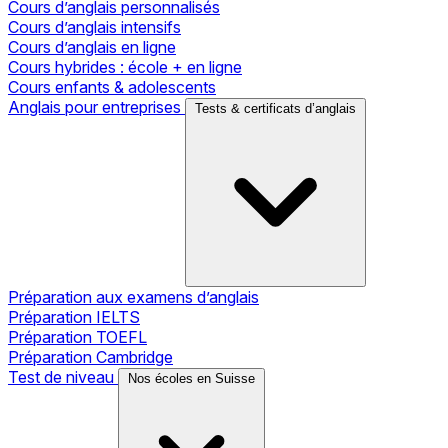
Cours d’anglais personnalisés
Cours d’anglais intensifs
Cours d’anglais en ligne
Cours hybrides : école + en ligne
Cours enfants & adolescents
Anglais pour entreprises
Tests & certificats d’anglais
Préparation aux examens d’anglais
Préparation IELTS
Préparation TOEFL
Préparation Cambridge
Test de niveau
Nos écoles en Suisse