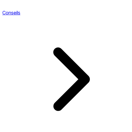
Conseils