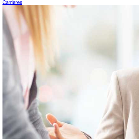
Carrières