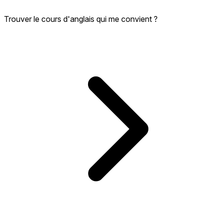
Trouver le cours d'anglais qui me convient ?