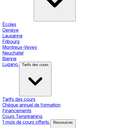
Écoles
Genève
Lausanne
Fribourg
Montreux-Vevey
Neuchatel
Bienne
Lugano
Tarifs des cours
Tarifs des cours
Chèque annuel de formation
Financements
Cours Temptraining
1 mois de cours offerts
Ressources