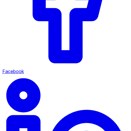
Facebook