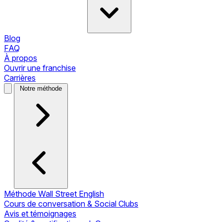
Blog
FAQ
À propos
Ouvrir une franchise
Carrières
Notre méthode
Méthode Wall Street English
Cours de conversation & Social Clubs
Avis et témoignages