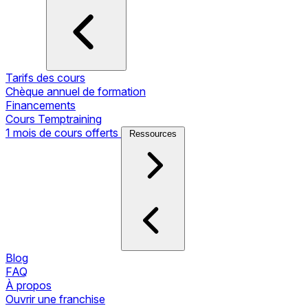
Tarifs des cours
Chèque annuel de formation
Financements
Cours Temptraining
1 mois de cours offerts
Ressources
Blog
FAQ
À propos
Ouvrir une franchise