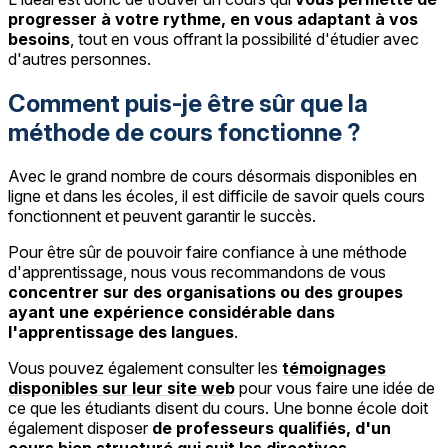
progresser à votre rythme, en vous adaptant à vos
besoins
, tout en vous offrant la possibilité d'étudier avec
d'autres personnes.
Comment puis-je être sûr que la
méthode de cours fonctionne ?
Avec le grand nombre de cours désormais disponibles en
ligne et dans les écoles, il est difficile de savoir quels cours
fonctionnent et peuvent garantir le succès.
Pour être sûr de pouvoir faire confiance à une méthode
d'apprentissage, nous vous recommandons de vous
concentrer sur des organisations ou des groupes
ayant une expérience considérable dans
l'apprentissage des langues
.
Vous pouvez également consulter les
témoignages
disponibles sur leur site web
pour vous faire une idée de
ce que les étudiants disent du cours. Une bonne école doit
également disposer
de professeurs qualifiés, d'un