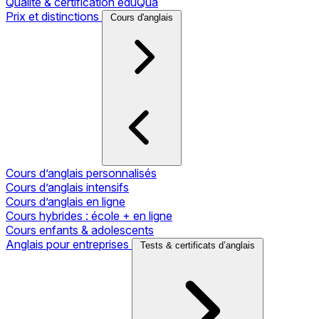
Qualité & certification eduQua
Prix et distinctions
Cours d'anglais
Cours d’anglais personnalisés
Cours d’anglais intensifs
Cours d’anglais en ligne
Cours hybrides : école + en ligne
Cours enfants & adolescents
Anglais pour entreprises
Tests & certificats d’anglais