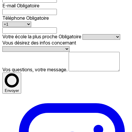
E-mail
Obligatoire
Téléphone
Obligatoire
Votre école la plus proche
Obligatoire
Vous désirez des infos concernant
Vos questions, votre message.
Envoyer