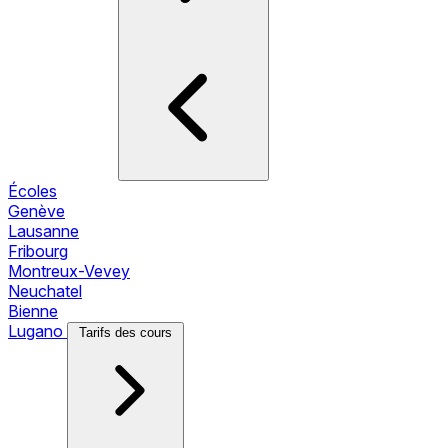
Écoles
Genève
Lausanne
Fribourg
Montreux-Vevey
Neuchatel
Bienne
Lugano
Tarifs des cours