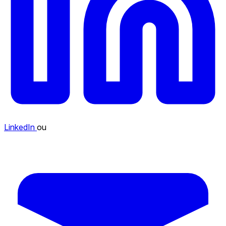
LinkedIn
ou