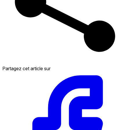
Partagez cet article sur