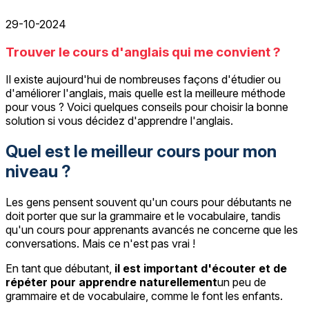
29-10-2024
Trouver le cours d'anglais qui me convient ?
Il existe aujourd'hui de nombreuses façons d'étudier ou
d'améliorer l'anglais, mais quelle est la meilleure méthode
pour vous ? Voici quelques conseils pour choisir la bonne
solution si vous décidez d'apprendre l'anglais.
Quel est le meilleur cours pour mon
niveau ?
Les gens pensent souvent qu'un cours pour débutants ne
doit porter que sur la grammaire et le vocabulaire, tandis
qu'un cours pour apprenants avancés ne concerne que les
conversations. Mais ce n'est pas vrai !
En tant que débutant,
il est important d'écouter et de
répéter pour apprendre naturellement
un peu de
grammaire et de vocabulaire, comme le font les enfants.