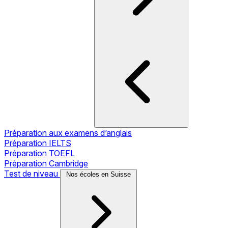
Préparation aux examens d’anglais
Préparation IELTS
Préparation TOEFL
Préparation Cambridge
Test de niveau
Nos écoles en Suisse