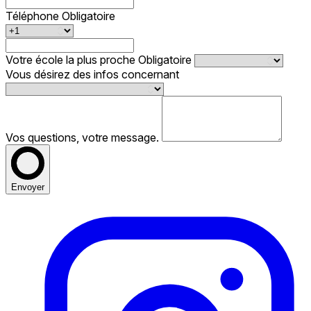
Téléphone
Obligatoire
Votre école la plus proche
Obligatoire
Vous désirez des infos concernant
Vos questions, votre message.
Envoyer