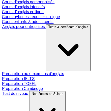
Cours d’anglais personnalisés
Cours d’anglais intensifs
Cours d’anglais en ligne
Cours hybrides : école + en ligne
Cours enfants & adolescents
Anglais pour entreprises
Tests & certificats d’anglais
Préparation aux examens d’anglais
Préparation IELTS
Préparation TOEFL
Préparation Cambridge
Test de niveau
Nos écoles en Suisse