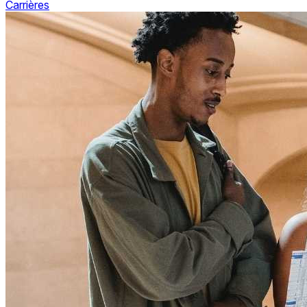
Carrières