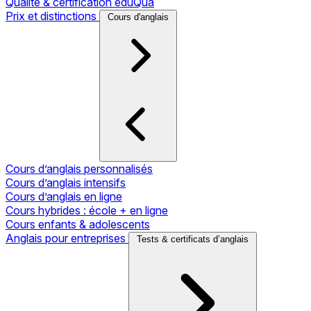
Qualité & certification eduQua
Prix et distinctions
Cours d'anglais
Cours d’anglais personnalisés
Cours d’anglais intensifs
Cours d’anglais en ligne
Cours hybrides : école + en ligne
Cours enfants & adolescents
Anglais pour entreprises
Tests & certificats d’anglais