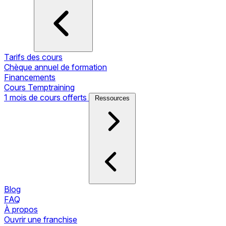
Tarifs des cours
Chèque annuel de formation
Financements
Cours Temptraining
1 mois de cours offerts
Ressources
Blog
FAQ
À propos
Ouvrir une franchise