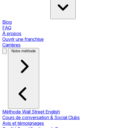
Blog
FAQ
À propos
Ouvrir une franchise
Carrières
Notre méthode
Méthode Wall Street English
Cours de conversation & Social Clubs
Avis et témoignages