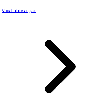
Vocabulaire anglais