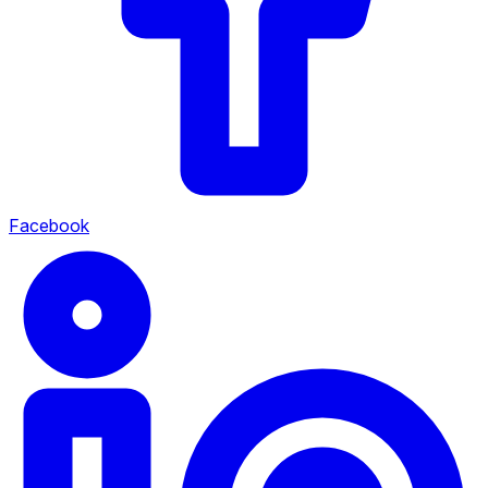
Facebook