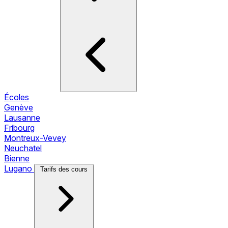
Écoles
Genève
Lausanne
Fribourg
Montreux-Vevey
Neuchatel
Bienne
Lugano
Tarifs des cours