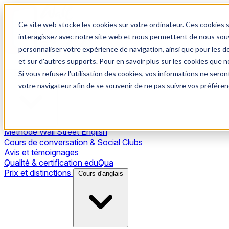
Ce site web stocke les cookies sur votre ordinateur. Ces cookies s
interagissez avec notre site web et nous permettent de nous souve
personnaliser votre expérience de navigation, ainsi que pour les do
et sur d'autres supports. Pour en savoir plus sur les cookies que no
Si vous refusez l'utilisation des cookies, vos informations ne seront
Notre méthode
votre navigateur afin de se souvenir de ne pas suivre vos préféren
Méthode Wall Street English
Cours de conversation & Social Clubs
Avis et témoignages
Qualité & certification eduQua
Prix et distinctions
Cours d'anglais