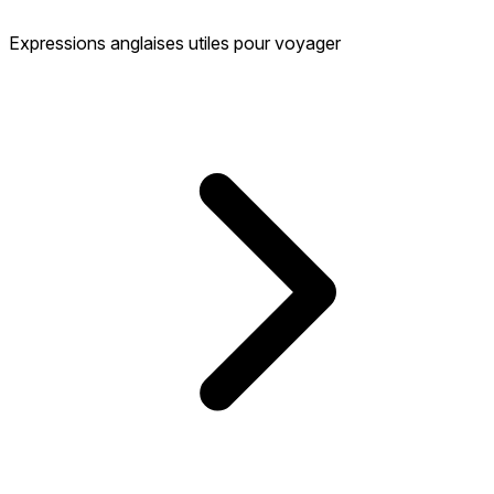
Expressions anglaises utiles pour voyager