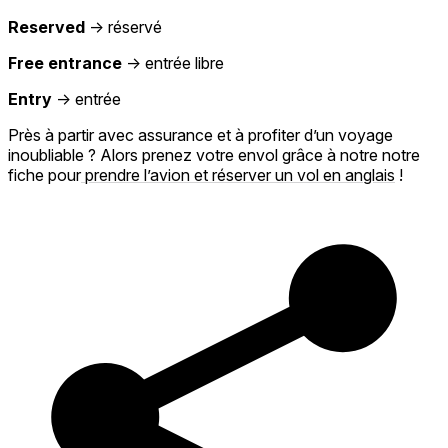
Reserved
→ réservé
Free entrance
→ entrée libre
Entry
→ entrée
Près à partir avec assurance et à profiter d’un voyage
inoubliable ? Alors prenez votre envol grâce à notre notre
fiche pour
prendre l’avion et réserver un vol en anglais
!