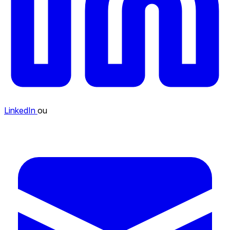
LinkedIn
ou