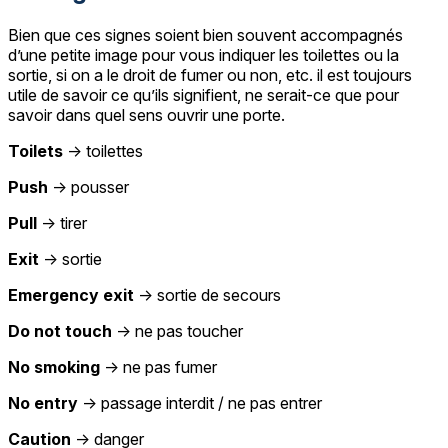
Bien que ces signes soient bien souvent accompagnés
d’une petite image pour vous indiquer les toilettes ou la
sortie, si on a le droit de fumer ou non, etc. il est toujours
utile de savoir ce qu’ils signifient, ne serait-ce que pour
savoir dans quel sens ouvrir une porte.
Toilets
→ toilettes
Push
→ pousser
Pull
→ tirer
Exit
→ sortie
Emergency exit
→ sortie de secours
Do not touch
→ ne pas toucher
No smoking
→ ne pas fumer
No entry
→ passage interdit / ne pas entrer
Caution
→ danger