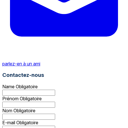
parlez-en à un ami
Contactez-nous
Name
Obligatoire
Prénom
Obligatoire
Nom
Obligatoire
E-mail
Obligatoire