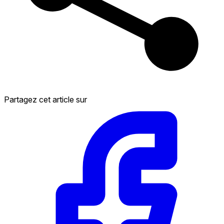
Partagez cet article sur