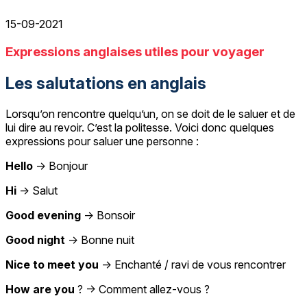
15-09-2021
Expressions anglaises utiles pour voyager
Les salutations en anglais
Lorsqu’on rencontre quelqu’un, on se doit de le saluer et de
lui dire au revoir. C’est la politesse. Voici donc quelques
expressions pour saluer une personne :
Hello
→ Bonjour
Hi
→ Salut
Good evening
→ Bonsoir
Good night
→ Bonne nuit
Nice to meet you
→ Enchanté / ravi de vous rencontrer
How are you
? → Comment allez-vous ?