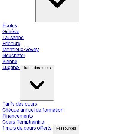
Écoles
Genève
Lausanne
Fribourg
Montreux-Vevey
Neuchatel
Bienne
Lugano
Tarifs des cours
Tarifs des cours
Chèque annuel de formation
Financements
Cours Temptraining
1 mois de cours offerts
Ressources