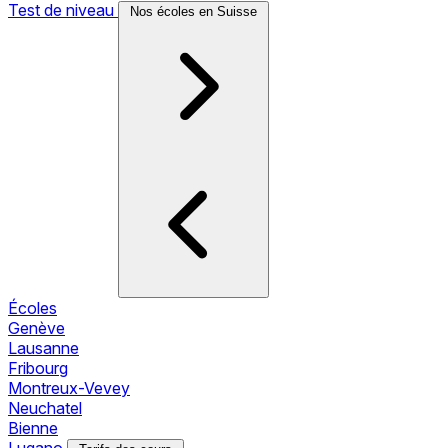
Test de niveau
Nos écoles en Suisse
Écoles
Genève
Lausanne
Fribourg
Montreux-Vevey
Neuchatel
Bienne
Lugano