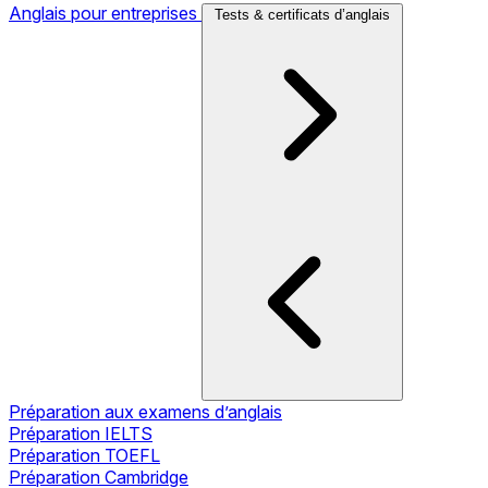
Anglais pour entreprises
Tests & certificats d’anglais
Préparation aux examens d’anglais
Préparation IELTS
Préparation TOEFL
Préparation Cambridge