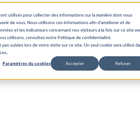
ont utilisés pour collecter des informations sur la manière dont vous
nir de vous. Nous utilisons ces informations afin d'améliorer et de
nnées et les indicateurs concernant nos visiteurs à la fois sur ce site w
us utilisons, consultez notre Politique de confidentialité.
 pas suivies lors de votre visite sur ce site. Un seul cookie sera utilisé d
ces.
Paramètres du cookies
Accepter
Refuser