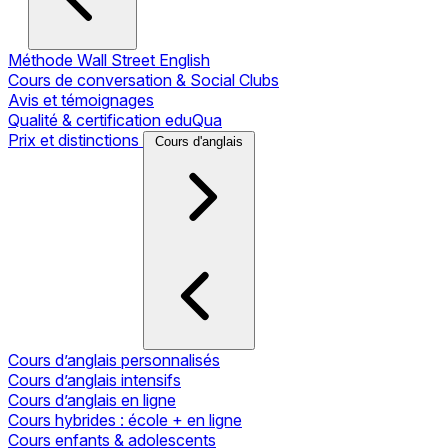
Méthode Wall Street English
Cours de conversation & Social Clubs
Avis et témoignages
Qualité & certification eduQua
Prix et distinctions
Cours d'anglais
Cours d’anglais personnalisés
Cours d’anglais intensifs
Cours d’anglais en ligne
Cours hybrides : école + en ligne
Cours enfants & adolescents