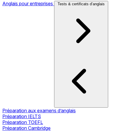
Anglais pour entreprises
Tests & certificats d’anglais
Préparation aux examens d’anglais
Préparation IELTS
Préparation TOEFL
Préparation Cambridge