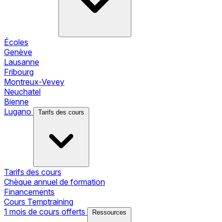
Écoles
Genève
Lausanne
Fribourg
Montreux-Vevey
Neuchatel
Bienne
Lugano
Tarifs des cours
Tarifs des cours
Chèque annuel de formation
Financements
Cours Temptraining
1 mois de cours offerts
Ressources