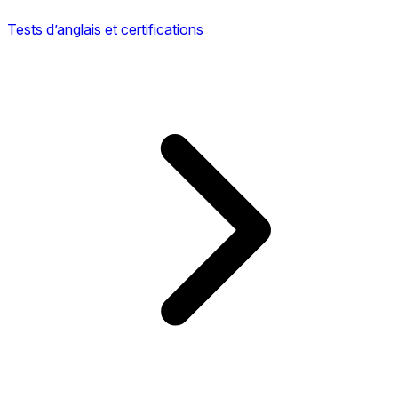
Tests d’anglais et certifications