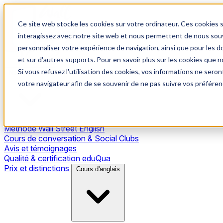
Ce site web stocke les cookies sur votre ordinateur. Ces cookies s
interagissez avec notre site web et nous permettent de nous souve
personnaliser votre expérience de navigation, ainsi que pour les do
et sur d'autres supports. Pour en savoir plus sur les cookies que no
Si vous refusez l'utilisation des cookies, vos informations ne seront
Notre méthode
votre navigateur afin de se souvenir de ne pas suivre vos préféren
Méthode Wall Street English
Cours de conversation & Social Clubs
Avis et témoignages
Qualité & certification eduQua
Prix et distinctions
Cours d'anglais