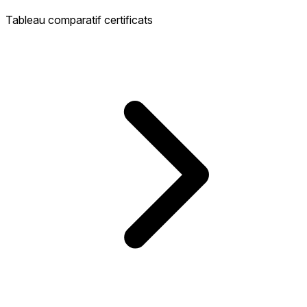
Tableau comparatif certificats