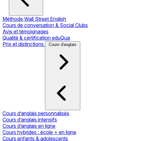
Méthode Wall Street English
Cours de conversation & Social Clubs
Avis et témoignages
Qualité & certification eduQua
Prix et distinctions
Cours d'anglais
Cours d’anglais personnalisés
Cours d’anglais intensifs
Cours d’anglais en ligne
Cours hybrides : école + en ligne
Cours enfants & adolescents