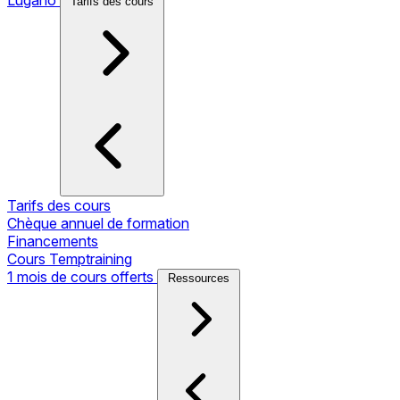
Tarifs des cours
Tarifs des cours
Chèque annuel de formation
Financements
Cours Temptraining
1 mois de cours offerts
Ressources