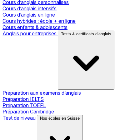
Cours d’anglais personnalisés
Cours d’anglais intensifs
Cours d’anglais en ligne
Cours hybrides : école + en ligne
Cours enfants & adolescents
Anglais pour entreprises
Tests & certificats d’anglais
Préparation aux examens d’anglais
Préparation IELTS
Préparation TOEFL
Préparation Cambridge
Test de niveau
Nos écoles en Suisse