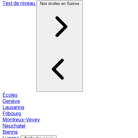
Test de niveau
Nos écoles en Suisse
Écoles
Genève
Lausanne
Fribourg
Montreux-Vevey
Neuchatel
Bienne
Lugano