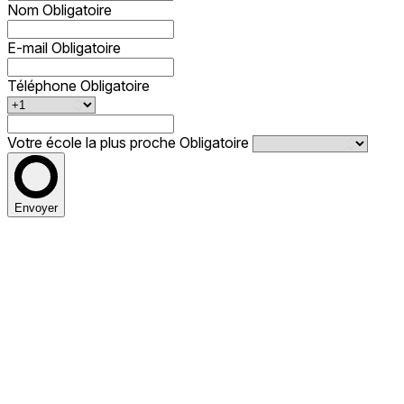
Nom
Obligatoire
E-mail
Obligatoire
Téléphone
Obligatoire
Votre école la plus proche
Obligatoire
Envoyer