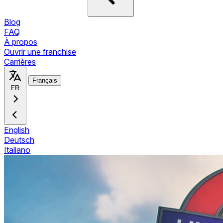
Blog
FAQ
À propos
Ouvrir une franchise
Carrières
Français
FR
English
Deutsch
Italiano