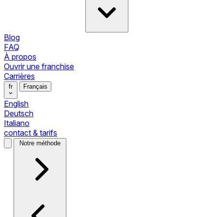
Blog
FAQ
À propos
Ouvrir une franchise
Carrières
fr
Français
English
Deutsch
Italiano
contact & tarifs
Notre méthode