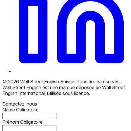
© 2026 Wall Street English Suisse. Tous droits réservés.
Wall Street English est une marque déposée de Wall Street
English International, utilisée sous licence.
Contactez-nous
Name
Obligatoire
Prénom
Obligatoire