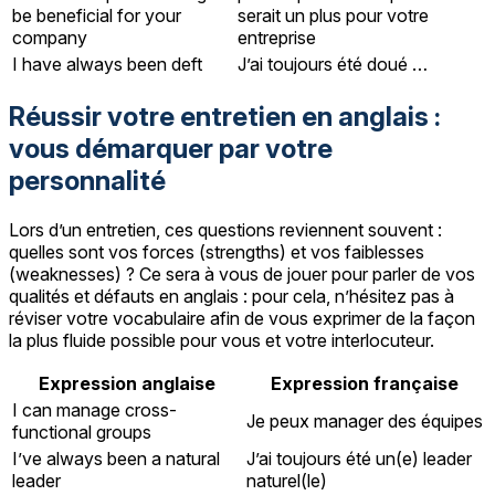
be beneficial for your
serait un plus pour votre
company
entreprise
I have always been deft
J’ai toujours été doué …
Réussir votre entretien en anglais :
vous démarquer par votre
personnalité
Lors d’un entretien, ces questions reviennent souvent :
quelles sont vos forces (strengths) et vos faiblesses
(weaknesses) ? Ce sera à vous de jouer pour parler de vos
qualités et défauts en anglais : pour cela, n’hésitez pas à
réviser votre vocabulaire afin de vous exprimer de la façon
la plus fluide possible pour vous et votre interlocuteur.
Expression anglaise
Expression française
I can manage cross-
Je peux manager des équipes
functional groups
I’ve always been a natural
J’ai toujours été un(e) leader
leader
naturel(le)