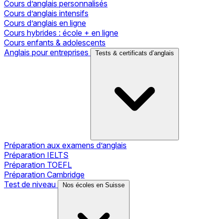
Cours d’anglais personnalisés
Cours d’anglais intensifs
Cours d’anglais en ligne
Cours hybrides : école + en ligne
Cours enfants & adolescents
Anglais pour entreprises
Tests & certificats d’anglais
Préparation aux examens d’anglais
Préparation IELTS
Préparation TOEFL
Préparation Cambridge
Test de niveau
Nos écoles en Suisse