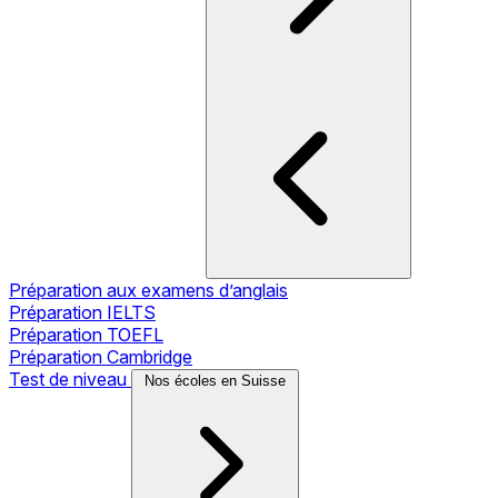
Préparation aux examens d’anglais
Préparation IELTS
Préparation TOEFL
Préparation Cambridge
Test de niveau
Nos écoles en Suisse