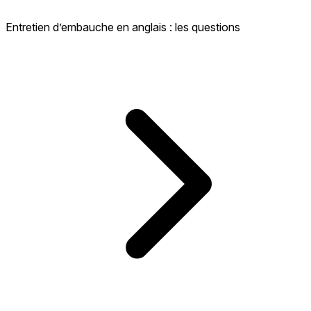
Entretien d’embauche en anglais : les questions