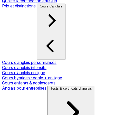
Qualité & certification eduQua
Prix et distinctions
Cours d'anglais
Cours d’anglais personnalisés
Cours d’anglais intensifs
Cours d’anglais en ligne
Cours hybrides : école + en ligne
Cours enfants & adolescents
Anglais pour entreprises
Tests & certificats d’anglais