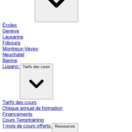
Écoles
Genève
Lausanne
Fribourg
Montreux-Vevey
Neuchatel
Bienne
Lugano
Tarifs des cours
Tarifs des cours
Chèque annuel de formation
Financements
Cours Temptraining
1 mois de cours offerts
Ressources