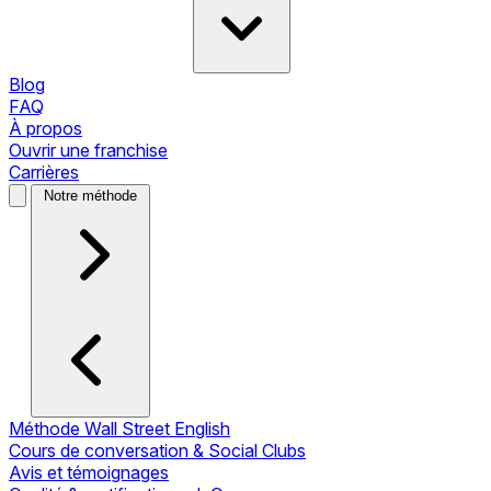
Blog
FAQ
À propos
Ouvrir une franchise
Carrières
Notre méthode
Méthode Wall Street English
Cours de conversation & Social Clubs
Avis et témoignages