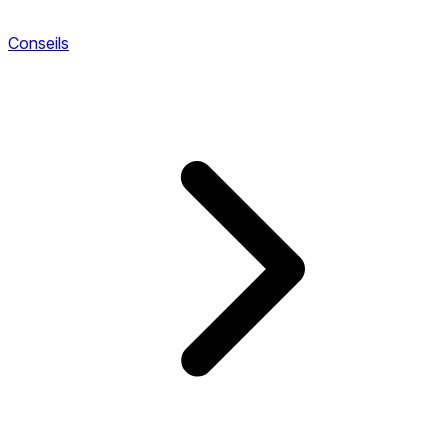
Conseils