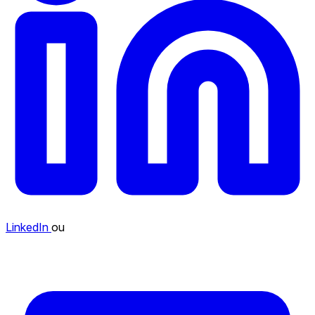
LinkedIn
ou