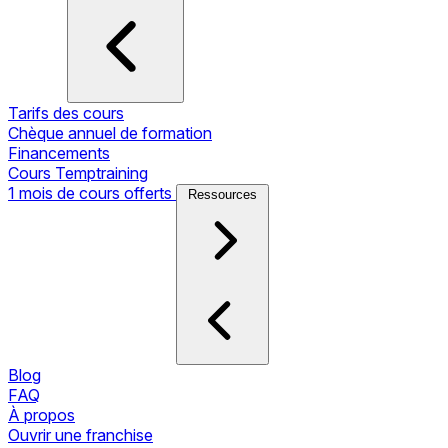
Tarifs des cours
Chèque annuel de formation
Financements
Cours Temptraining
1 mois de cours offerts
Ressources
Blog
FAQ
À propos
Ouvrir une franchise