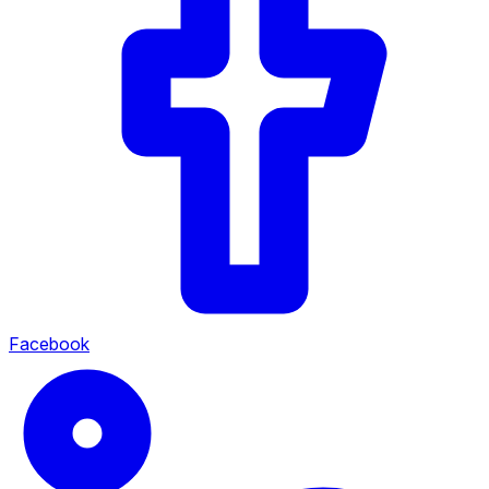
Facebook