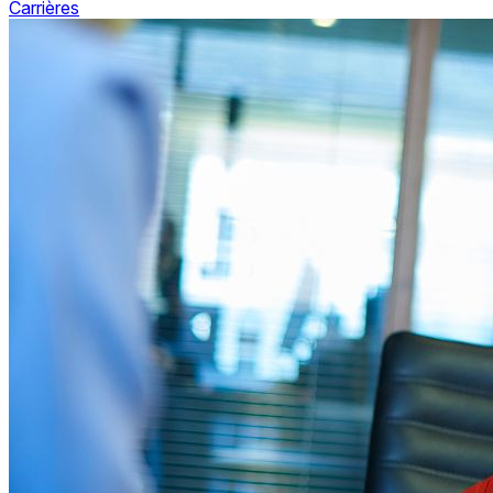
Carrières