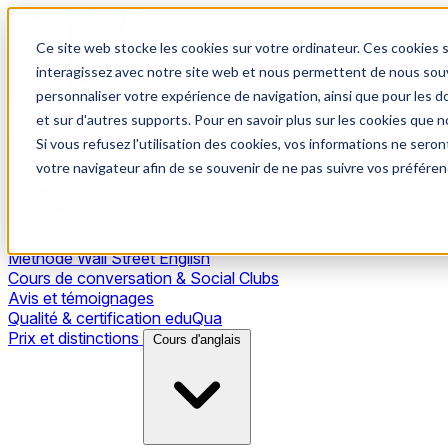
Ce site web stocke les cookies sur votre ordinateur. Ces cookies s
interagissez avec notre site web et nous permettent de nous souve
personnaliser votre expérience de navigation, ainsi que pour les do
et sur d'autres supports. Pour en savoir plus sur les cookies que no
Si vous refusez l'utilisation des cookies, vos informations ne seront
Notre méthode
votre navigateur afin de se souvenir de ne pas suivre vos préféren
Méthode Wall Street English
Cours de conversation & Social Clubs
Avis et témoignages
Qualité & certification eduQua
Prix et distinctions
Cours d'anglais