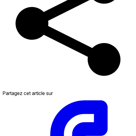
Partagez cet article sur