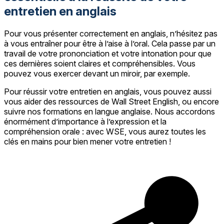
entretien en anglais
Pour vous présenter correctement en anglais, n’hésitez pas
à vous entraîner pour être à l’aise à l’oral. Cela passe par un
travail de votre prononciation et votre intonation pour que
ces dernières soient claires et compréhensibles. Vous
pouvez vous exercer devant un miroir, par exemple.
Pour réussir votre entretien en anglais, vous pouvez aussi
vous aider des ressources de Wall Street English, ou encore
suivre nos formations en langue anglaise. Nous accordons
énormément d’importance à l’expression et la
compréhension orale : avec WSE, vous aurez toutes les
clés en mains pour bien mener votre entretien !