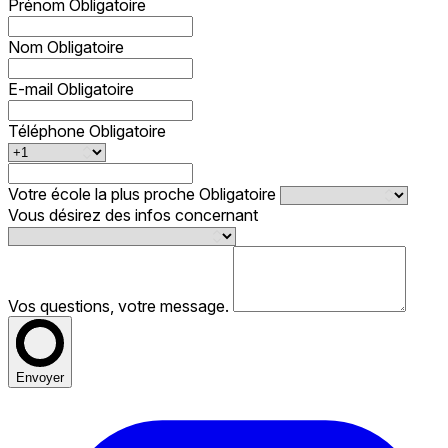
Prénom
Obligatoire
Nom
Obligatoire
E-mail
Obligatoire
Téléphone
Obligatoire
Votre école la plus proche
Obligatoire
Vous désirez des infos concernant
Vos questions, votre message.
Envoyer