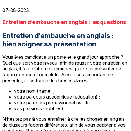
07-08-2023
Entretien d’embauche en anglais : les questions
Entretien d’embauche en anglais :
bien soigner sa présentation
Vous êtes candidat à un poste et le grand jour approche ?
Quel que soit votre niveau, afin de réussir votre entretien en
anglais, il faut d’abord commencer par vous présenter de
façon concise et complète. Ainsi, il sera important de
présenter, sous forme de phrases claires :
votre nom (name) ;
votre parcours académique (education) ;
votre parcours professionnel (work) ;
vos passions (hobbies).
N’hésitez pas à vous entraîner à dire les choses en anglais
de plusieurs façons différentes, afin de vous adapter à vos
recruteurs. Pensez à vous présenter de façon fluide et