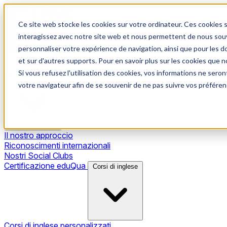
Ce site web stocke les cookies sur votre ordinateur. Ces cookies s
interagissez avec notre site web et nous permettent de nous souve
personnaliser votre expérience de navigation, ainsi que pour les do
et sur d'autres supports. Pour en savoir plus sur les cookies que no
Si vous refusez l'utilisation des cookies, vos informations ne seront
Il nostro metodo
votre navigateur afin de se souvenir de ne pas suivre vos préféren
Il nostro approccio
Riconoscimenti internazionali
Nostri Social Clubs
Certificazione eduQua
Corsi di inglese
Corsi di inglese personalizzati