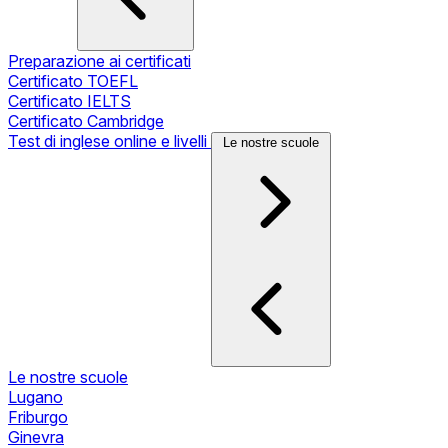
Preparazione ai certificati
Certificato TOEFL
Certificato IELTS
Certificato Cambridge
Test di inglese online e livelli
Le nostre scuole
Le nostre scuole
Lugano
Friburgo
Ginevra