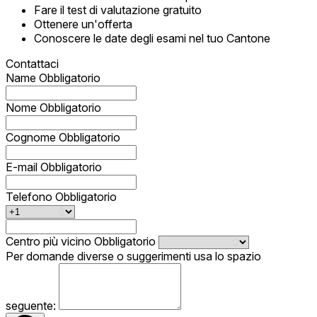
Fare il test di valutazione gratuito
Ottenere un'offerta
Conoscere le date degli esami nel tuo Cantone
Contattaci
Name
Obbligatorio
Nome
Obbligatorio
Cognome
Obbligatorio
E-mail
Obbligatorio
Telefono
Obbligatorio
Centro più vicino
Obbligatorio
Per domande diverse o suggerimenti usa lo spazio
seguente: