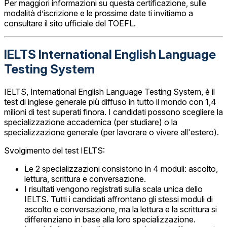
Per maggiori informazioni su questa certificazione, sulle
modalità d’iscrizione e le prossime date ti invitiamo a
consultare il sito ufficiale del TOEFL.
IELTS International English Language
Testing System
IELTS, International English Language Testing System, è il
test di inglese generale più diffuso in tutto il mondo con 1,4
milioni di test superati finora. I candidati possono scegliere la
specializzazione accademica (per studiare) o la
specializzazione generale (per lavorare o vivere all'estero).
Svolgimento del test IELTS:
Le 2 specializzazioni consistono in 4 moduli: ascolto,
lettura, scrittura e conversazione.
I risultati vengono registrati sulla scala unica dello
IELTS. Tutti i candidati affrontano gli stessi moduli di
ascolto e conversazione, ma la lettura e la scrittura si
differenziano in base alla loro specializzazione.