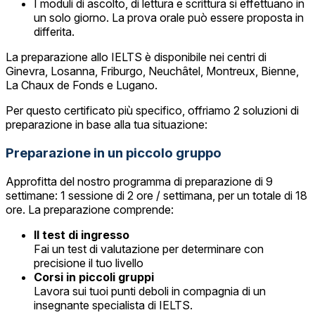
I moduli di ascolto, di lettura e scrittura si effettuano in
un solo giorno. La prova orale può essere proposta in
differita.
La preparazione allo IELTS è disponibile nei centri di
Ginevra, Losanna, Friburgo, Neuchâtel, Montreux, Bienne,
La Chaux de Fonds e Lugano.
Per questo certificato più specifico, offriamo 2 soluzioni di
preparazione in base alla tua situazione:
Preparazione in un piccolo gruppo
Approfitta del nostro programma di preparazione di 9
settimane: 1 sessione di 2 ore / settimana, per un totale di 18
ore. La preparazione comprende:
Il test di ingresso
Fai un test di valutazione per determinare con
precisione il tuo livello
Corsi in piccoli gruppi
Lavora sui tuoi punti deboli in compagnia di un
insegnante specialista di IELTS.