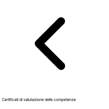
Certificati di valutazione delle competenze