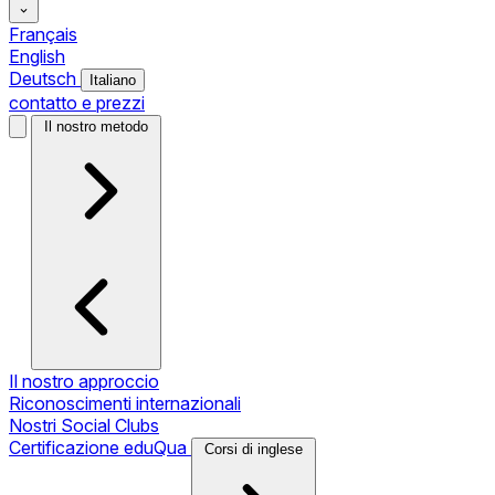
Français
English
Deutsch
Italiano
contatto e prezzi
Il nostro metodo
Il nostro approccio
Riconoscimenti internazionali
Nostri Social Clubs
Certificazione eduQua
Corsi di inglese