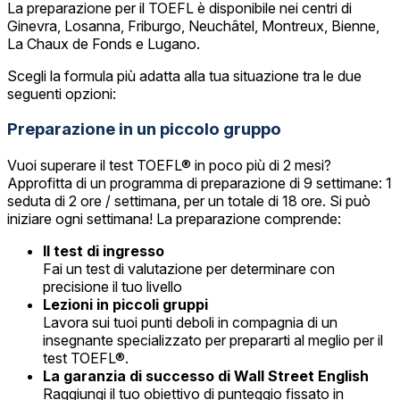
La preparazione per il TOEFL è disponibile nei centri di
Ginevra, Losanna, Friburgo, Neuchâtel, Montreux, Bienne,
La Chaux de Fonds e Lugano.
Scegli la formula più adatta alla tua situazione tra le due
seguenti opzioni:
Preparazione in un piccolo gruppo
Vuoi superare il test TOEFL® in poco più di 2 mesi?
Approfitta di un programma di preparazione di 9 settimane: 1
seduta di 2 ore / settimana, per un totale di 18 ore. Si può
iniziare ogni settimana! La preparazione comprende:
Il test di ingresso
Fai un test di valutazione per determinare con
precisione il tuo livello
Lezioni in piccoli gruppi
Lavora sui tuoi punti deboli in compagnia di un
insegnante specializzato per prepararti al meglio per il
test TOEFL®.
La garanzia di successo di Wall Street English
Raggiungi il tuo obiettivo di punteggio fissato in