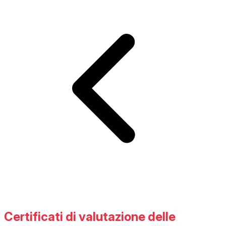
Certificati di valutazione delle