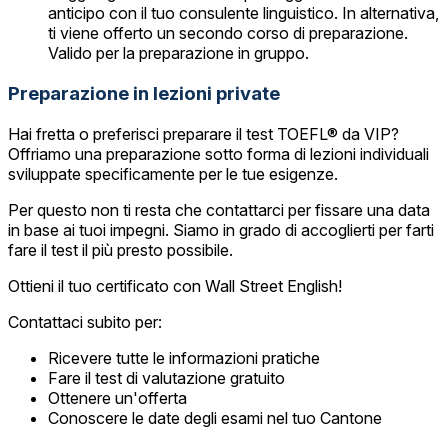
anticipo con il tuo consulente linguistico. In alternativa,
ti viene offerto un secondo corso di preparazione.
Valido per la preparazione in gruppo.
Preparazione in lezioni private
Hai fretta o preferisci preparare il test TOEFL® da VIP?
Offriamo una preparazione sotto forma di lezioni individuali
sviluppate specificamente per le tue esigenze.
Per questo non ti resta che contattarci per fissare una data
in base ai tuoi impegni. Siamo in grado di accoglierti per farti
fare il test il più presto possibile.
Ottieni il tuo certificato con Wall Street English!
Contattaci subito per:
Ricevere tutte le informazioni pratiche
Fare il test di valutazione gratuito
Ottenere un'offerta
Conoscere le date degli esami nel tuo Cantone