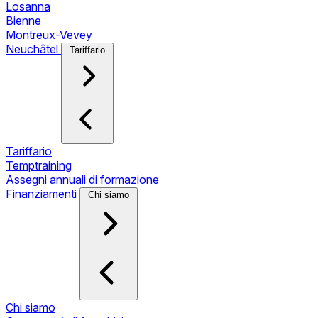
Losanna
Bienne
Montreux-Vevey
Neuchâtel
Tariffario
Tariffario
Temptraining
Assegni annuali di formazione
Finanziamenti
Chi siamo
Chi siamo