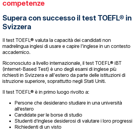
competenze
Supera con successo il test TOEFL® in
Svizzera
Il test TOEFL® valuta la capacità dei candidati non
madrelingua inglesi di usare e capire l'inglese in un contesto
accademico.
Riconosciuto a livello internazionale, il test TOEFL® iBT
(internet-Based Test) è uno degli esami di inglese più
richiesti in Svizzera e all'estero da parte delle istituzioni di
istruzione superiore, soprattutto negli Stati Uniti.
Il test TOEFL® è in primo luogo rivolto a:
Persone che desiderano studiare in una università
all’estero
Candidate per le borse di studio
Studenti d’inglese desiderosi di valutare i loro progressi
Richiedenti di un visto