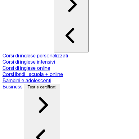
Corsi di inglese personalizzati
Corsi di inglese intensivi
Corsi di inglese online
Corsi ibridi : scuola + online
Bambini e adolescenti
Business
Test e certificati