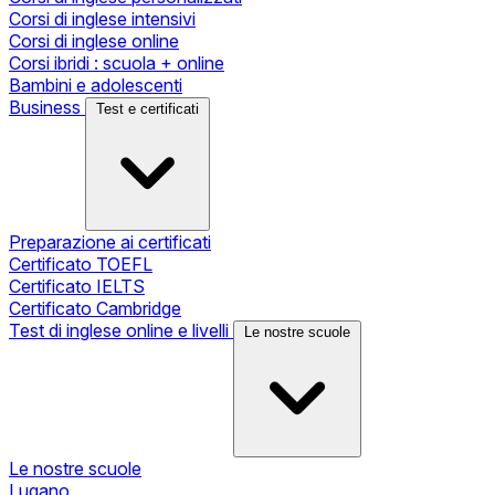
Corsi di inglese intensivi
Corsi di inglese online
Corsi ibridi : scuola + online
Bambini e adolescenti
Business
Test e certificati
Preparazione ai certificati
Certificato TOEFL
Certificato IELTS
Certificato Cambridge
Test di inglese online e livelli
Le nostre scuole
Le nostre scuole
Lugano