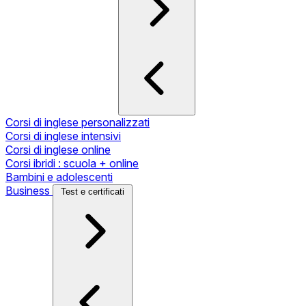
Corsi di inglese personalizzati
Corsi di inglese intensivi
Corsi di inglese online
Corsi ibridi : scuola + online
Bambini e adolescenti
Business
Test e certificati