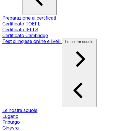
Preparazione ai certificati
Certificato TOEFL
Certificato IELTS
Certificato Cambridge
Test di inglese online e livelli
Le nostre scuole
Le nostre scuole
Lugano
Friburgo
Ginevra