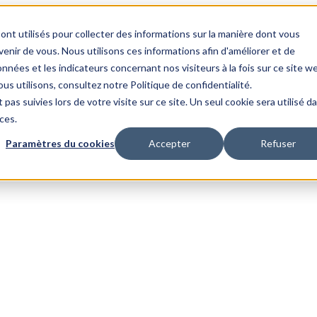
ont utilisés pour collecter des informations sur la manière dont vous
nir de vous. Nous utilisons ces informations afin d'améliorer et de
nnées et les indicateurs concernant nos visiteurs à la fois sur ce site w
us utilisons, consultez notre Politique de confidentialité.
 pas suivies lors de votre visite sur ce site. Un seul cookie sera utilisé d
ces.
Paramètres du cookies
Accepter
Refuser