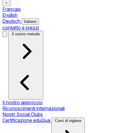
Français
English
Deutsch
Italiano
contatto e prezzi
Il nostro metodo
Il nostro approccio
Riconoscimenti internazionali
Nostri Social Clubs
Certificazione eduQua
Corsi di inglese