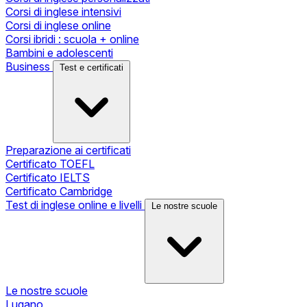
Corsi di inglese intensivi
Corsi di inglese online
Corsi ibridi : scuola + online
Bambini e adolescenti
Business
Test e certificati
Preparazione ai certificati
Certificato TOEFL
Certificato IELTS
Certificato Cambridge
Test di inglese online e livelli
Le nostre scuole
Le nostre scuole
Lugano