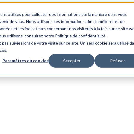
ont utilisés pour collecter des informations sur la manière dont vous
nir de vous. Nous utilisons ces informations afin d'améliorer et de
nnées et les indicateurs concernant nos visiteurs à la fois sur ce site w
us utilisons, consultez notre Politique de confidentialité.
 pas suivies lors de votre visite sur ce site. Un seul cookie sera utilisé d
ces.
Paramètres du cookies
Accepter
Refuser