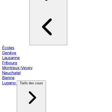
Écoles
Genève
Lausanne
Fribourg
Montreux-Vevey
Neuchatel
Bienne
Lugano
Tarifs des cours