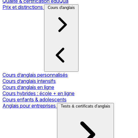
Qualité & certification eduQua
Prix et distinctions
Cours d'anglais
Cours d’anglais personnalisés
Cours d’anglais intensifs
Cours d’anglais en ligne
Cours hybrides : école + en ligne
Cours enfants & adolescents
Anglais pour entreprises
Tests & certificats d’anglais