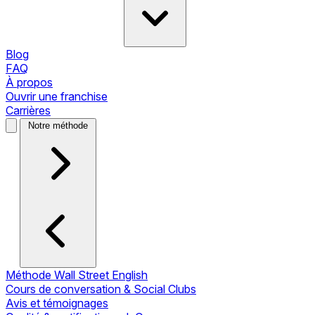
Blog
FAQ
À propos
Ouvrir une franchise
Carrières
Notre méthode
Méthode Wall Street English
Cours de conversation & Social Clubs
Avis et témoignages