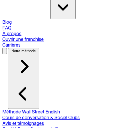
Blog
FAQ
À propos
Ouvrir une franchise
Carrières
Notre méthode
Méthode Wall Street English
Cours de conversation & Social Clubs
Avis et témoignages