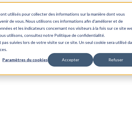
ont utilisés pour collecter des informations sur la manière dont vous
nir de vous. Nous utilisons ces informations afin d'améliorer et de
nnées et les indicateurs concernant nos visiteurs à la fois sur ce site w
us utilisons, consultez notre Politique de confidentialité.
 pas suivies lors de votre visite sur ce site. Un seul cookie sera utilisé d
ces.
Paramètres du cookies
Accepter
Refuser