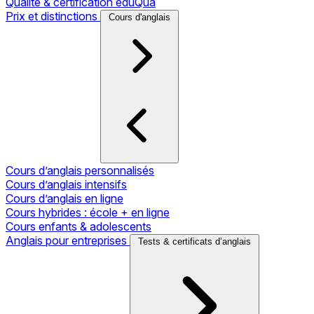
Qualité & certification eduQua
Prix et distinctions
Cours d'anglais
Cours d’anglais personnalisés
Cours d’anglais intensifs
Cours d’anglais en ligne
Cours hybrides : école + en ligne
Cours enfants & adolescents
Anglais pour entreprises
Tests & certificats d’anglais