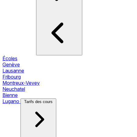
Écoles
Genève
Lausanne
Fribourg
Montreux-Vevey
Neuchatel
Bienne
Lugano
Tarifs des cours