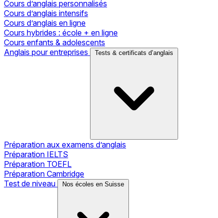
Cours d’anglais personnalisés
Cours d’anglais intensifs
Cours d’anglais en ligne
Cours hybrides : école + en ligne
Cours enfants & adolescents
Anglais pour entreprises
Tests & certificats d’anglais
Préparation aux examens d’anglais
Préparation IELTS
Préparation TOEFL
Préparation Cambridge
Test de niveau
Nos écoles en Suisse