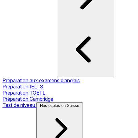
Préparation aux examens d’anglais
Préparation IELTS
Préparation TOEFL
Préparation Cambridge
Test de niveau
Nos écoles en Suisse