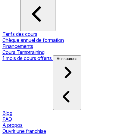
Tarifs des cours
Chèque annuel de formation
Financements
Cours Temptraining
1 mois de cours offerts
Ressources
Blog
FAQ
À propos
Ouvrir une franchise