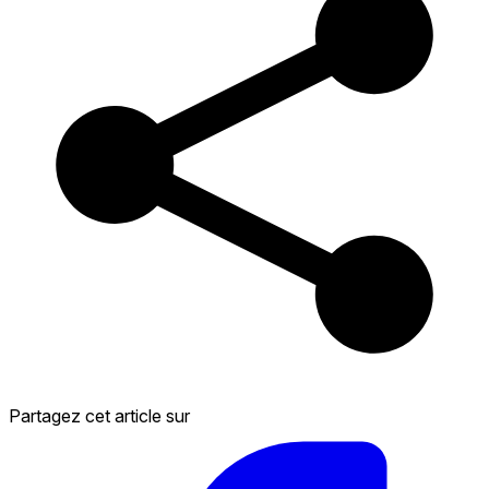
Partagez cet article sur