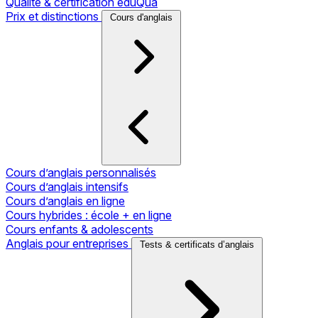
Qualité & certification eduQua
Prix et distinctions
Cours d'anglais
Cours d’anglais personnalisés
Cours d’anglais intensifs
Cours d’anglais en ligne
Cours hybrides : école + en ligne
Cours enfants & adolescents
Anglais pour entreprises
Tests & certificats d’anglais