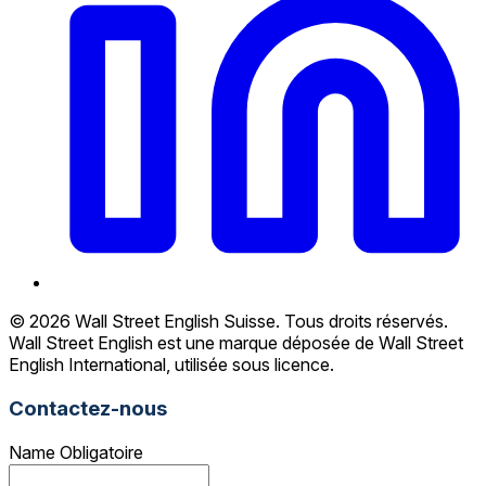
© 2026 Wall Street English Suisse. Tous droits réservés.
Wall Street English est une marque déposée de Wall Street
English International, utilisée sous licence.
Contactez-nous
Name
Obligatoire