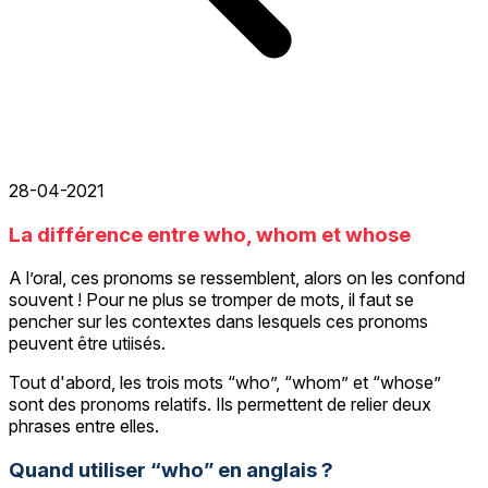
28-04-2021
La différence entre who, whom et whose
A l’oral, ces pronoms se ressemblent, alors on les confond
souvent ! Pour ne plus se tromper de mots, il faut se
pencher sur les contextes dans lesquels ces pronoms
peuvent être utiisés.
Tout d'abord, les trois mots “who”, “whom” et “whose”
sont des pronoms relatifs. Ils permettent de relier deux
phrases entre elles.
Quand utiliser “who” en anglais ?