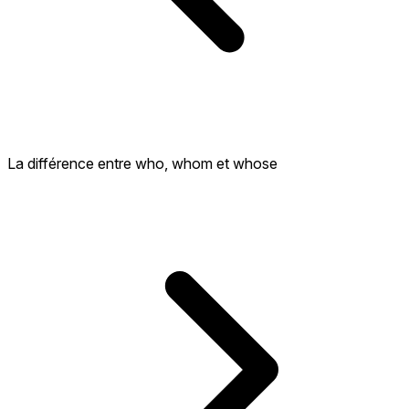
La différence entre who, whom et whose