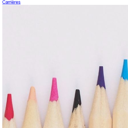
Carrières