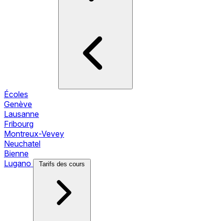
Écoles
Genève
Lausanne
Fribourg
Montreux-Vevey
Neuchatel
Bienne
Lugano
Tarifs des cours