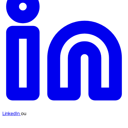
LinkedIn
ou