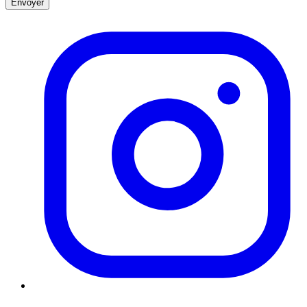
Envoyer