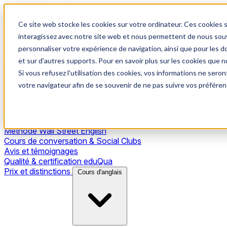
Ce site web stocke les cookies sur votre ordinateur. Ces cookies s
interagissez avec notre site web et nous permettent de nous souve
personnaliser votre expérience de navigation, ainsi que pour les do
et sur d'autres supports. Pour en savoir plus sur les cookies que no
Si vous refusez l'utilisation des cookies, vos informations ne seront
Notre méthode
votre navigateur afin de se souvenir de ne pas suivre vos préféren
Méthode Wall Street English
Cours de conversation & Social Clubs
Avis et témoignages
Qualité & certification eduQua
Prix et distinctions
Cours d'anglais