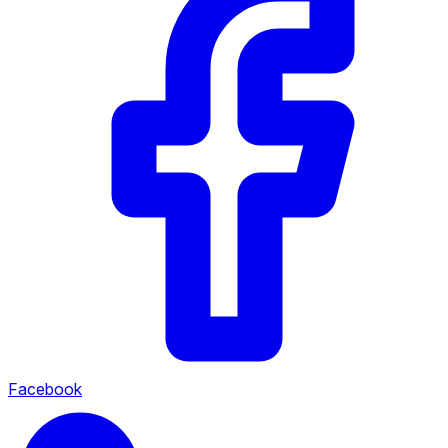
Facebook