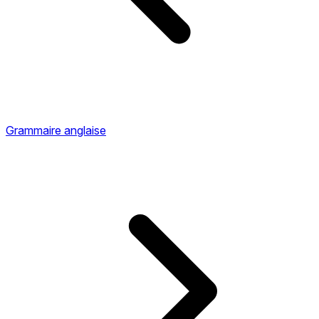
Grammaire anglaise