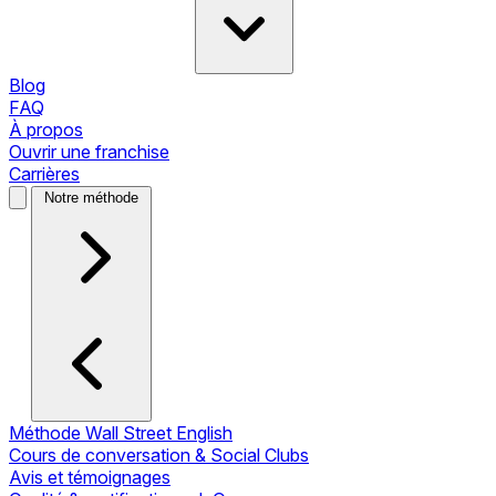
Blog
FAQ
À propos
Ouvrir une franchise
Carrières
Notre méthode
Méthode Wall Street English
Cours de conversation & Social Clubs
Avis et témoignages