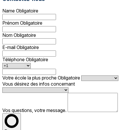
Name
Obligatoire
Prénom
Obligatoire
Nom
Obligatoire
E-mail
Obligatoire
Téléphone
Obligatoire
Votre école la plus proche
Obligatoire
Vous désirez des infos concernant
Vos questions, votre message.