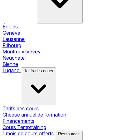
Écoles
Genève
Lausanne
Fribourg
Montreux-Vevey
Neuchatel
Bienne
Lugano
Tarifs des cours
Tarifs des cours
Chèque annuel de formation
Financements
Cours Temptraining
1 mois de cours offerts
Ressources