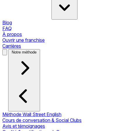
Blog
FAQ
À propos
Ouvrir une franchise
Carrières
Notre méthode
Méthode Wall Street English
Cours de conversation & Social Clubs
Avis et témoignages