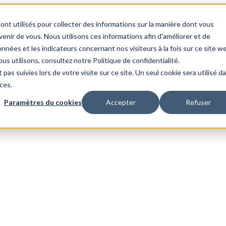
ont utilisés pour collecter des informations sur la manière dont vous
nir de vous. Nous utilisons ces informations afin d'améliorer et de
nnées et les indicateurs concernant nos visiteurs à la fois sur ce site w
us utilisons, consultez notre Politique de confidentialité.
 pas suivies lors de votre visite sur ce site. Un seul cookie sera utilisé d
ces.
Paramètres du cookies
Accepter
Refuser