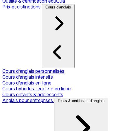
Qualité & certification eduQua
Prix et distinctions
Cours d'anglais
Cours d’anglais personnalisés
Cours d’anglais intensifs
Cours d’anglais en ligne
Cours hybrides : école + en ligne
Cours enfants & adolescents
Anglais pour entreprises
Tests & certificats d’anglais