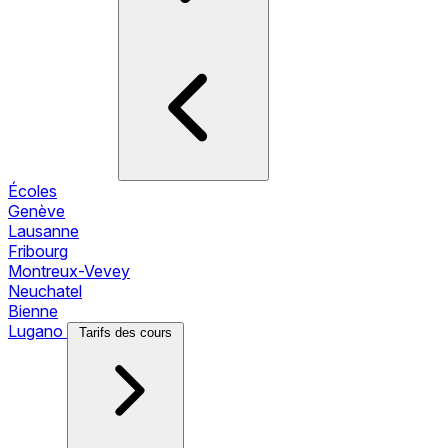
Écoles
Genève
Lausanne
Fribourg
Montreux-Vevey
Neuchatel
Bienne
Lugano
Tarifs des cours