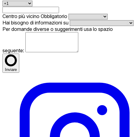
Centro più vicino
Obbligatorio
Hai bisogno di informazioni su
Per domande diverse o suggerimenti usa lo spazio
seguente:
Inviare