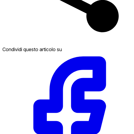
Condividi questo articolo su