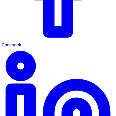
Facebook