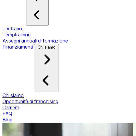
Tariffario
Temptraining
Assegni annuali di formazione
Finanziamenti
Chi siamo
Chi siamo
Opportunità di franchising
Carriera
FAQ
Blog