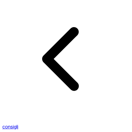
consigli