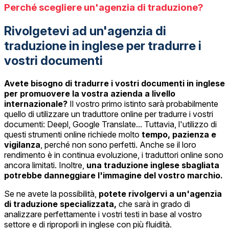
Perché scegliere un'agenzia di traduzione?
Rivolgetevi ad un'agenzia di
traduzione in inglese per tradurre i
vostri documenti
Avete bisogno di tradurre i vostri documenti in inglese
per promuovere la vostra azienda a livello
internazionale?
Il vostro primo istinto sarà probabilmente
quello di utilizzare un traduttore online per tradurre i vostri
documenti: Deepl, Google Translate... Tuttavia, l'utilizzo di
questi strumenti online richiede molto
tempo, pazienza e
vigilanza
, perché non sono perfetti. Anche se il loro
rendimento è in continua evoluzione, i traduttori online sono
ancora limitati. Inoltre,
una traduzione inglese sbagliata
potrebbe danneggiare l'immagine del vostro marchio.
Se ne avete la possibilità,
potete rivolgervi a un'agenzia
di traduzione specializzata,
che sarà in grado di
analizzare perfettamente i vostri testi in base al vostro
settore e di riproporli in inglese con più fluidità.