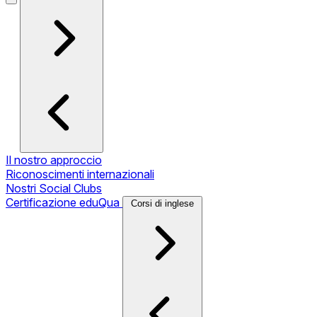
Il nostro approccio
Riconoscimenti internazionali
Nostri Social Clubs
Certificazione eduQua
Corsi di inglese