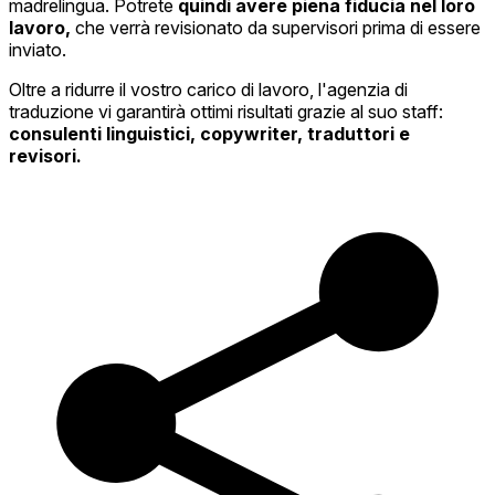
madrelingua. Potrete
quindi avere piena fiducia nel loro
lavoro,
che verrà revisionato da supervisori prima di essere
inviato.
Oltre a ridurre il vostro carico di lavoro, l'agenzia di
traduzione vi garantirà ottimi risultati grazie al suo staff:
consulenti linguistici, copywriter, traduttori e
revisori.