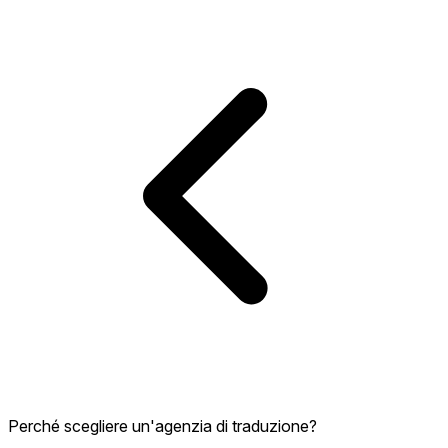
Perché scegliere un'agenzia di traduzione?