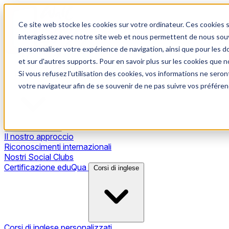
Ce site web stocke les cookies sur votre ordinateur. Ces cookies s
interagissez avec notre site web et nous permettent de nous souve
personnaliser votre expérience de navigation, ainsi que pour les do
et sur d'autres supports. Pour en savoir plus sur les cookies que no
Si vous refusez l'utilisation des cookies, vos informations ne seront
Il nostro metodo
votre navigateur afin de se souvenir de ne pas suivre vos préféren
Il nostro approccio
Riconoscimenti internazionali
Nostri Social Clubs
Certificazione eduQua
Corsi di inglese
Corsi di inglese personalizzati