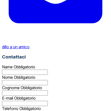
dillo a un amico
Contattaci
Name
Obbligatorio
Nome
Obbligatorio
Cognome
Obbligatorio
E-mail
Obbligatorio
Telefono
Obbligatorio