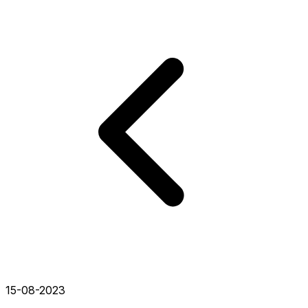
15-08-2023