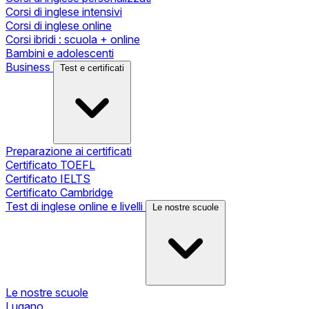
Corsi di inglese intensivi
Corsi di inglese online
Corsi ibridi : scuola + online
Bambini e adolescenti
Business
Test e certificati
Preparazione ai certificati
Certificato TOEFL
Certificato IELTS
Certificato Cambridge
Test di inglese online e livelli
Le nostre scuole
Le nostre scuole
Lugano