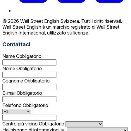
© 2026 Wall Street English Svizzera. Tutti i diritti riservati.
Wall Street English è un marchio registrato di Wall Street
English International, utilizzato su licenza.
Contattaci
Name
Obbligatorio
Nome
Obbligatorio
Cognome
Obbligatorio
E-mail
Obbligatorio
Telefono
Obbligatorio
Centro più vicino
Obbligatorio
Hai bisogno di informazioni su