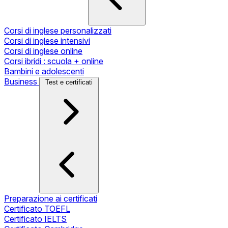
Corsi di inglese personalizzati
Corsi di inglese intensivi
Corsi di inglese online
Corsi ibridi : scuola + online
Bambini e adolescenti
Business
Test e certificati
Preparazione ai certificati
Certificato TOEFL
Certificato IELTS