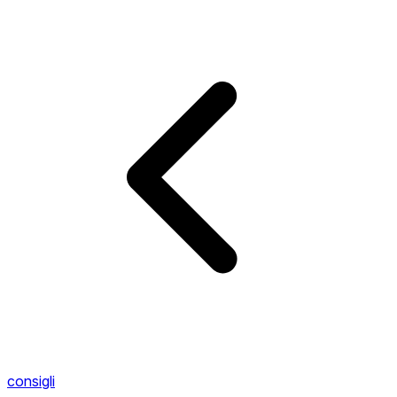
consigli