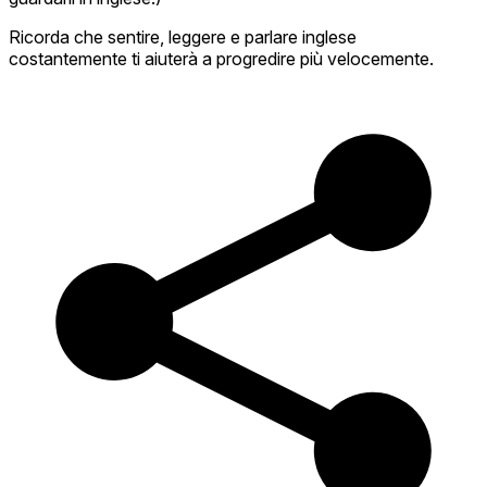
Ricorda che sentire, leggere e parlare inglese
costantemente ti aiuterà a progredire più velocemente.