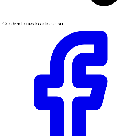
Condividi questo articolo su