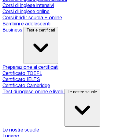
Corsi di inglese intensivi
Corsi di inglese online
Corsi ibridi : scuola + online
Bambini e adolescenti
Business
Test e certificati
Preparazione ai certificati
Certificato TOEFL
Certificato IELTS
Certificato Cambridge
Test di inglese online e livelli
Le nostre scuole
Le nostre scuole
Lugano