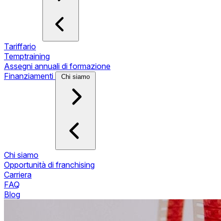
Tariffario
Temptraining
Assegni annuali di formazione
Finanziamenti
Chi siamo
Chi siamo
Opportunità di franchising
Carriera
FAQ
Blog