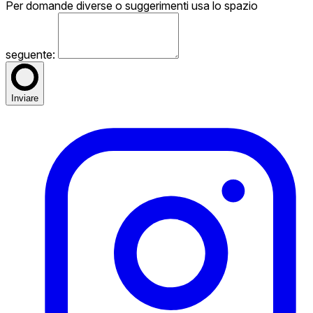
Per domande diverse o suggerimenti usa lo spazio
seguente:
Inviare