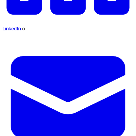
LinkedIn
o