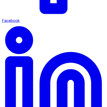
Facebook