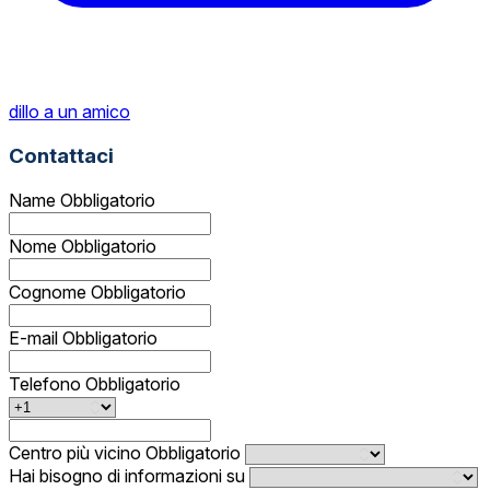
dillo a un amico
Contattaci
Name
Obbligatorio
Nome
Obbligatorio
Cognome
Obbligatorio
E-mail
Obbligatorio
Telefono
Obbligatorio
Centro più vicino
Obbligatorio
Hai bisogno di informazioni su