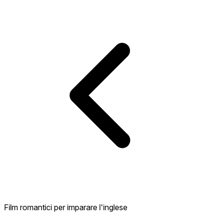
Film romantici per imparare l'inglese