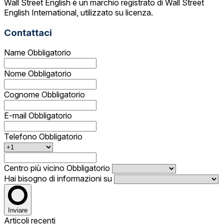
Wall Street English è un marchio registrato di Wall Street
English International, utilizzato su licenza.
Contattaci
Name
Obbligatorio
Nome
Obbligatorio
Cognome
Obbligatorio
E-mail
Obbligatorio
Telefono
Obbligatorio
Centro più vicino
Obbligatorio
Hai bisogno di informazioni su
Inviare
Articoli recenti