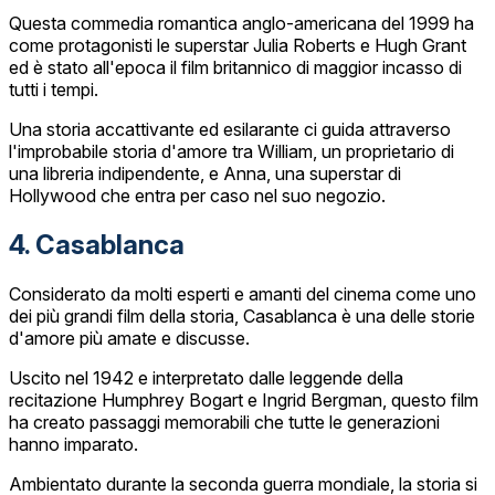
Questa commedia romantica anglo-americana del 1999 ha
come protagonisti le superstar Julia Roberts e Hugh Grant
ed è stato all'epoca il film britannico di maggior incasso di
tutti i tempi.
Una storia accattivante ed esilarante ci guida attraverso
l'improbabile storia d'amore tra William, un proprietario di
una libreria indipendente, e Anna, una superstar di
Hollywood che entra per caso nel suo negozio.
4. Casablanca
Considerato da molti esperti e amanti del cinema come uno
dei più grandi film della storia, Casablanca è una delle storie
d'amore più amate e discusse.
Uscito nel 1942 e interpretato dalle leggende della
recitazione Humphrey Bogart e Ingrid Bergman, questo film
ha creato passaggi memorabili che tutte le generazioni
hanno imparato.
Ambientato durante la seconda guerra mondiale, la storia si