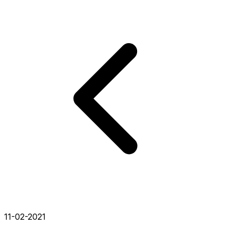
11-02-2021