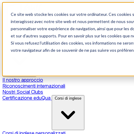
Ce site web stocke les cookies sur votre ordinateur. Ces cookies s
interagissez avec notre site web et nous permettent de nous souve
personnaliser votre expérience de navigation, ainsi que pour les do
et sur d'autres supports. Pour en savoir plus sur les cookies que no
Si vous refusez l'utilisation des cookies, vos informations ne seront
Il nostro metodo
votre navigateur afin de se souvenir de ne pas suivre vos préféren
Il nostro approccio
Riconoscimenti internazionali
Nostri Social Clubs
Certificazione eduQua
Corsi di inglese
Corsi di inglese personalizzati