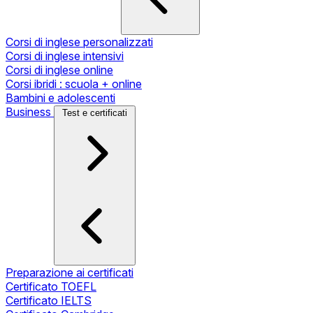
Corsi di inglese personalizzati
Corsi di inglese intensivi
Corsi di inglese online
Corsi ibridi : scuola + online
Bambini e adolescenti
Business
Test e certificati
Preparazione ai certificati
Certificato TOEFL
Certificato IELTS