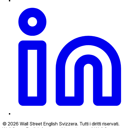
© 2026 Wall Street English Svizzera. Tutti i diritti riservati.