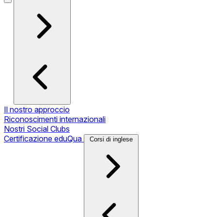
Il nostro approccio
Riconoscimenti internazionali
Nostri Social Clubs
Certificazione eduQua
Corsi di inglese