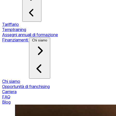
Tariffario
Temptraining
Assegni annuali di formazione
Finanziamenti
Chi siamo
Chi siamo
Opportunità di franchising
Carriera
FAQ
Blog