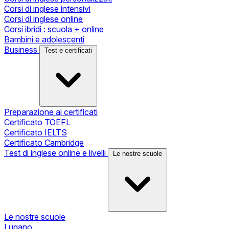
Corsi di inglese intensivi
Corsi di inglese online
Corsi ibridi : scuola + online
Bambini e adolescenti
Business
Test e certificati
Preparazione ai certificati
Certificato TOEFL
Certificato IELTS
Certificato Cambridge
Test di inglese online e livelli
Le nostre scuole
Le nostre scuole
Lugano