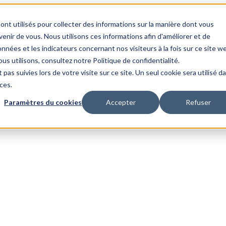
ont utilisés pour collecter des informations sur la manière dont vous
nir de vous. Nous utilisons ces informations afin d'améliorer et de
nnées et les indicateurs concernant nos visiteurs à la fois sur ce site w
us utilisons, consultez notre Politique de confidentialité.
 pas suivies lors de votre visite sur ce site. Un seul cookie sera utilisé d
ces.
Paramètres du cookies
Accepter
Refuser