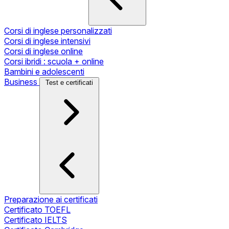
Corsi di inglese personalizzati
Corsi di inglese intensivi
Corsi di inglese online
Corsi ibridi : scuola + online
Bambini e adolescenti
Business
Test e certificati
Preparazione ai certificati
Certificato TOEFL
Certificato IELTS