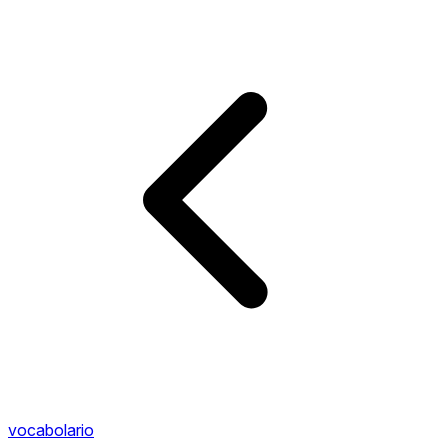
vocabolario