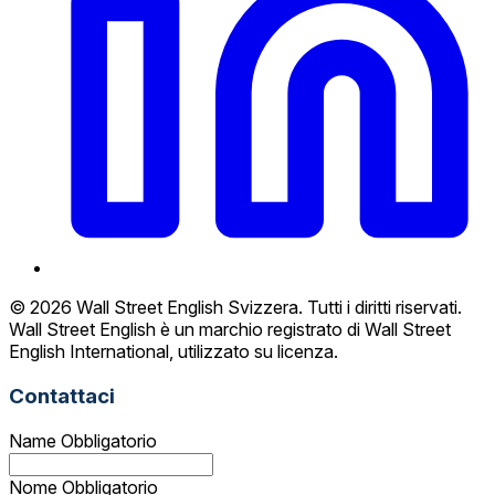
© 2026 Wall Street English Svizzera. Tutti i diritti riservati.
Wall Street English è un marchio registrato di Wall Street
English International, utilizzato su licenza.
Contattaci
Name
Obbligatorio
Nome
Obbligatorio