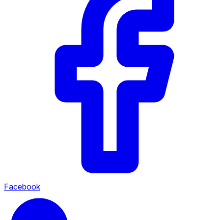
Facebook