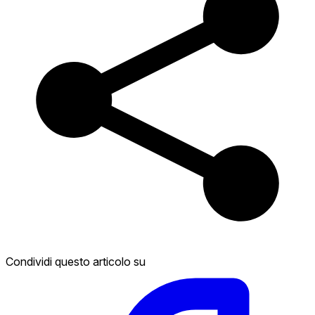
Condividi questo articolo su