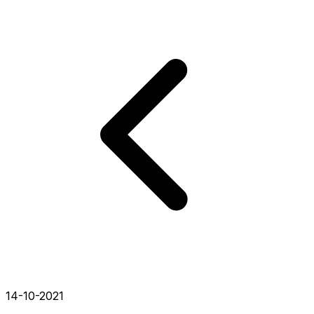
14-10-2021