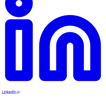
LinkedIn
o