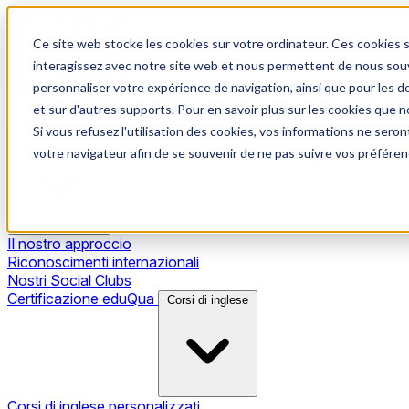
Ce site web stocke les cookies sur votre ordinateur. Ces cookies s
interagissez avec notre site web et nous permettent de nous souve
personnaliser votre expérience de navigation, ainsi que pour les do
et sur d'autres supports. Pour en savoir plus sur les cookies que no
Si vous refusez l'utilisation des cookies, vos informations ne seront
Il nostro metodo
votre navigateur afin de se souvenir de ne pas suivre vos préféren
Il nostro approccio
Riconoscimenti internazionali
Nostri Social Clubs
Certificazione eduQua
Corsi di inglese
Corsi di inglese personalizzati