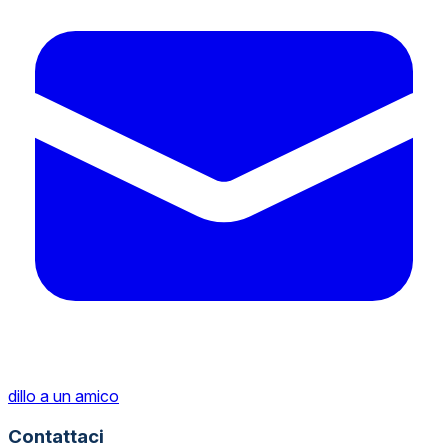
dillo a un amico
Contattaci