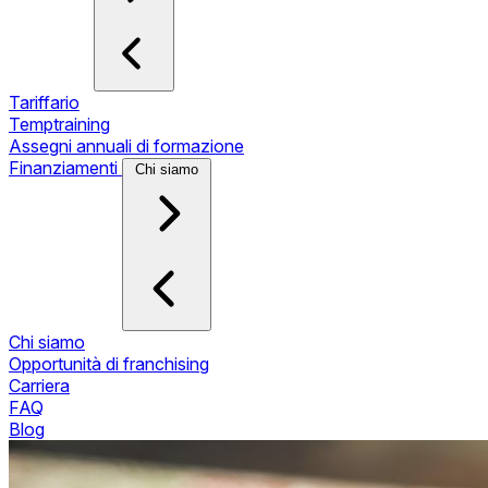
Tariffario
Temptraining
Assegni annuali di formazione
Finanziamenti
Chi siamo
Chi siamo
Opportunità di franchising
Carriera
FAQ
Blog