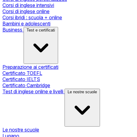
Corsi di inglese intensivi
Corsi di inglese online
Corsi ibridi : scuola + online
Bambini e adolescenti
Business
Test e certificati
Preparazione ai certificati
Certificato TOEFL
Certificato IELTS
Certificato Cambridge
Test di inglese online e livelli
Le nostre scuole
Le nostre scuole
Lugano