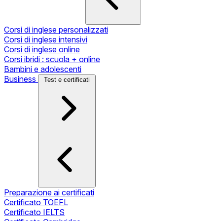
Corsi di inglese personalizzati
Corsi di inglese intensivi
Corsi di inglese online
Corsi ibridi : scuola + online
Bambini e adolescenti
Business
Test e certificati
Preparazione ai certificati
Certificato TOEFL
Certificato IELTS