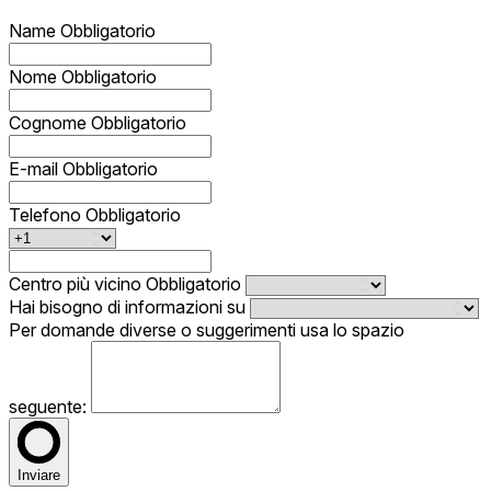
Name
Obbligatorio
Nome
Obbligatorio
Cognome
Obbligatorio
E-mail
Obbligatorio
Telefono
Obbligatorio
Centro più vicino
Obbligatorio
Hai bisogno di informazioni su
Per domande diverse o suggerimenti usa lo spazio
seguente:
Inviare