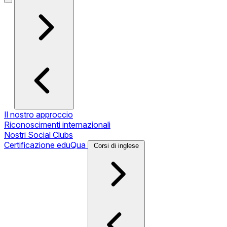
Il nostro approccio
Riconoscimenti internazionali
Nostri Social Clubs
Certificazione eduQua
Corsi di inglese