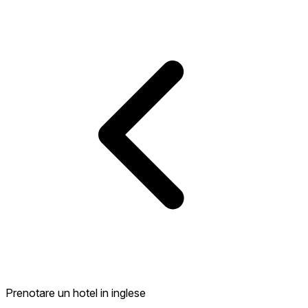
Prenotare un hotel in inglese