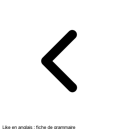
Like en anglais : fiche de grammaire