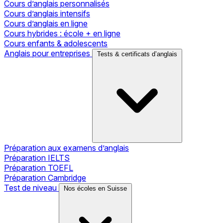
Cours d’anglais personnalisés
Cours d’anglais intensifs
Cours d’anglais en ligne
Cours hybrides : école + en ligne
Cours enfants & adolescents
Anglais pour entreprises
Tests & certificats d’anglais
Préparation aux examens d’anglais
Préparation IELTS
Préparation TOEFL
Préparation Cambridge
Test de niveau
Nos écoles en Suisse