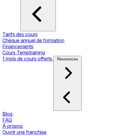
Tarifs des cours
Chèque annuel de formation
Financements
Cours Temptraining
1 mois de cours offerts
Ressources
Blog
FAQ
À propos
Ouvrir une franchise