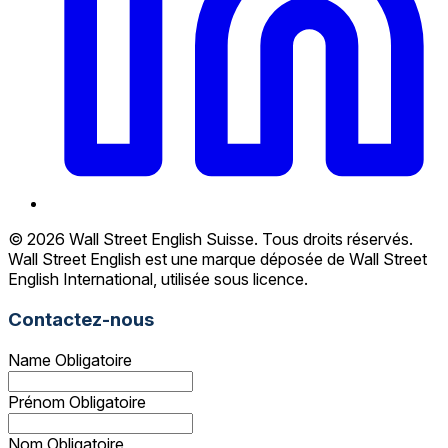
© 2026 Wall Street English Suisse. Tous droits réservés.
Wall Street English est une marque déposée de Wall Street
English International, utilisée sous licence.
Contactez-nous
Name
Obligatoire
Prénom
Obligatoire
Nom
Obligatoire