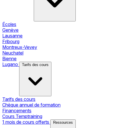
Écoles
Genève
Lausanne
Fribourg
Montreux-Vevey
Neuchatel
Bienne
Lugano
Tarifs des cours
Tarifs des cours
Chèque annuel de formation
Financements
Cours Temptraining
1 mois de cours offerts
Ressources