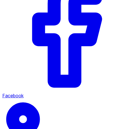
Facebook