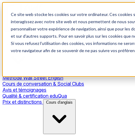
Ce site web stocke les cookies sur votre ordinateur. Ces cookies s
interagissez avec notre site web et nous permettent de nous souve
personnaliser votre expérience de navigation, ainsi que pour les do
et sur d'autres supports. Pour en savoir plus sur les cookies que no
Si vous refusez l'utilisation des cookies, vos informations ne seront
Notre méthode
votre navigateur afin de se souvenir de ne pas suivre vos préféren
Méthode Wall Street English
Cours de conversation & Social Clubs
Avis et témoignages
Qualité & certification eduQua
Prix et distinctions
Cours d'anglais