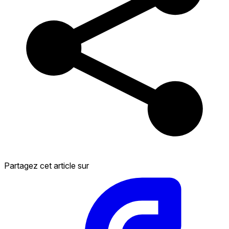
Partagez cet article sur