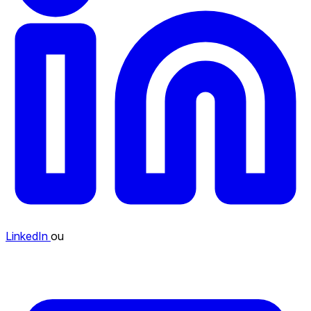
LinkedIn
ou