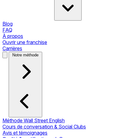
Blog
FAQ
À propos
Ouvrir une franchise
Carrières
Notre méthode
Méthode Wall Street English
Cours de conversation & Social Clubs
Avis et témoignages