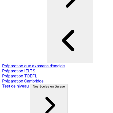
Préparation aux examens d’anglais
Préparation IELTS
Préparation TOEFL
Préparation Cambridge
Test de niveau
Nos écoles en Suisse