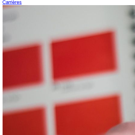
Carrières