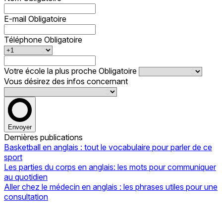
E-mail
Obligatoire
Téléphone
Obligatoire
Votre école la plus proche
Obligatoire
Vous désirez des infos concernant
Envoyer
Dernières publications
Basketball en anglais : tout le vocabulaire pour parler de ce
sport
Les parties du corps en anglais: les mots pour communiquer
au quotidien
Aller chez le médecin en anglais : les phrases utiles pour une
consultation