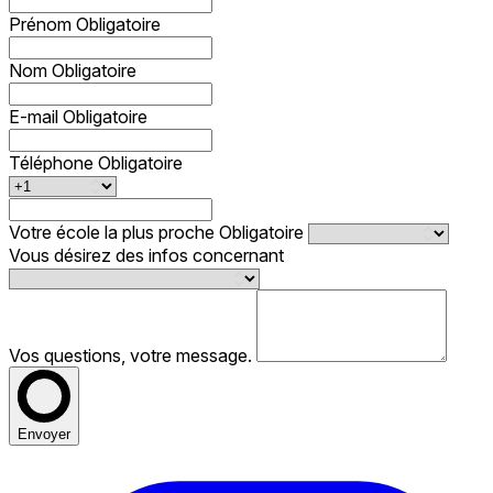
Prénom
Obligatoire
Nom
Obligatoire
E-mail
Obligatoire
Téléphone
Obligatoire
Votre école la plus proche
Obligatoire
Vous désirez des infos concernant
Vos questions, votre message.
Envoyer