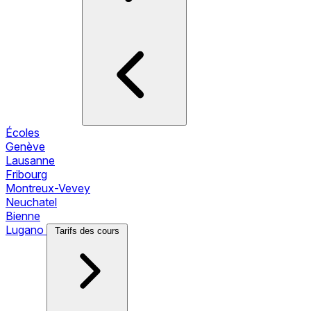
Écoles
Genève
Lausanne
Fribourg
Montreux-Vevey
Neuchatel
Bienne
Lugano
Tarifs des cours