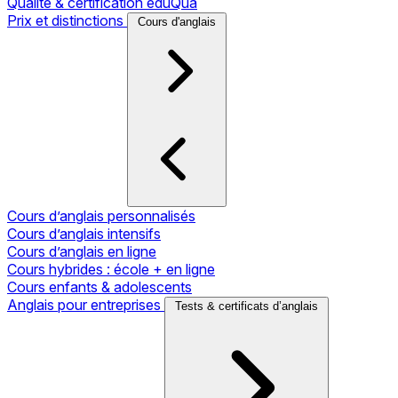
Qualité & certification eduQua
Prix et distinctions
Cours d'anglais
Cours d’anglais personnalisés
Cours d’anglais intensifs
Cours d’anglais en ligne
Cours hybrides : école + en ligne
Cours enfants & adolescents
Anglais pour entreprises
Tests & certificats d’anglais