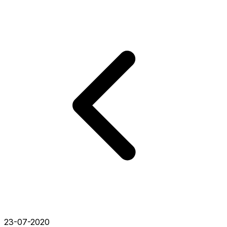
23-07-2020