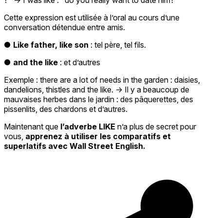
Cette expression est utilisée à l’oral au cours d’une
conversation détendue entre amis.
●
Like father, like son
: tel père, tel fils.
●
and the like
: et d’autres
Exemple : there are a lot of needs in the garden : daisies,
dandelions, thistles and the like. -> Il y a beaucoup de
mauvaises herbes dans le jardin : des pâquerettes, des
pissenlits, des chardons et d’autres.
Maintenant que
l’adverbe LIKE
n’a plus de secret pour
vous,
apprenez à utiliser les
comparatifs
et
superlatifs
avec Wall Street English.