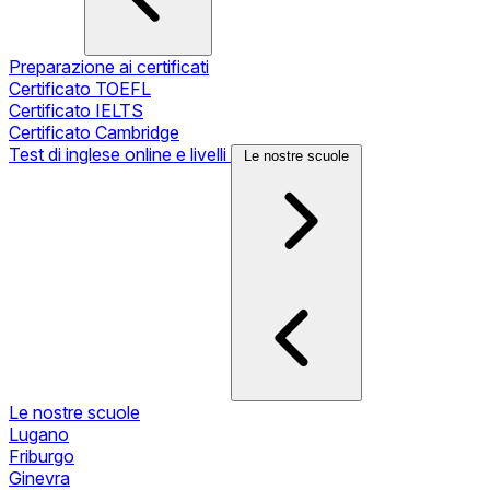
Preparazione ai certificati
Certificato TOEFL
Certificato IELTS
Certificato Cambridge
Test di inglese online e livelli
Le nostre scuole
Le nostre scuole
Lugano
Friburgo
Ginevra