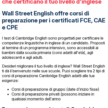
che certificano il tuo livello d'inglese
Wall Street English offre corsi di
preparazione per i certificati FCE, CAE
e CPE
I test di Cambridge English sono progettati per certificare le
competenze linguistiche in inglese di un candidato. Proposti
al termine di un programma intensivo, sono accessibili ai
bambini dalla scuola primaria (corsi adatti all'età), agli
adolescenti e agli adulti.
Desideri migliorare il tuo livello di inglese? Wall Street English
ti dà il benvenuto nelle sue scuole. Puoi scegliere tra 2 tipi di
corsi di preparazione Cambridge English adatti alle tue
esigenze:
Corsi di preparazione di gruppo (date d'inizio fisse)
Corsi di preparazione privati (possono iniziare in
qualsiasi momento dell'anno