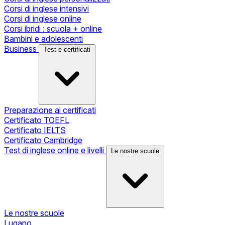
Corsi di inglese intensivi
Corsi di inglese online
Corsi ibridi : scuola + online
Bambini e adolescenti
Business
Test e certificati
Preparazione ai certificati
Certificato TOEFL
Certificato IELTS
Certificato Cambridge
Test di inglese online e livelli
Le nostre scuole
Le nostre scuole
Lugano