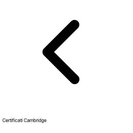
Certificati Cambridge