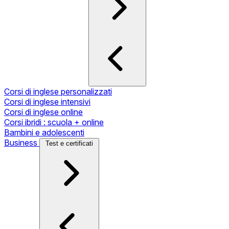
Corsi di inglese personalizzati
Corsi di inglese intensivi
Corsi di inglese online
Corsi ibridi : scuola + online
Bambini e adolescenti
Business
Test e certificati