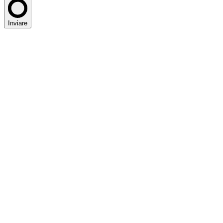
Inviare