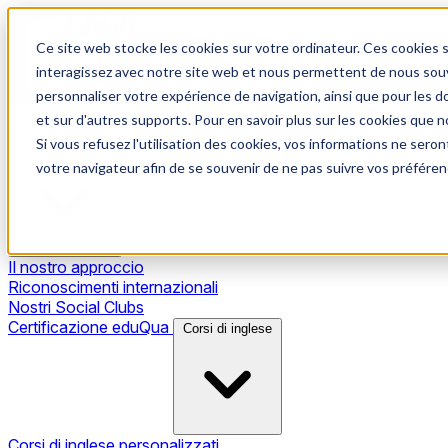
Ce site web stocke les cookies sur votre ordinateur. Ces cookies s
interagissez avec notre site web et nous permettent de nous souve
personnaliser votre expérience de navigation, ainsi que pour les do
et sur d'autres supports. Pour en savoir plus sur les cookies que no
Si vous refusez l'utilisation des cookies, vos informations ne seront
Il nostro metodo
votre navigateur afin de se souvenir de ne pas suivre vos préféren
Il nostro approccio
Riconoscimenti internazionali
Nostri Social Clubs
Certificazione eduQua
Corsi di inglese
Corsi di inglese personalizzati