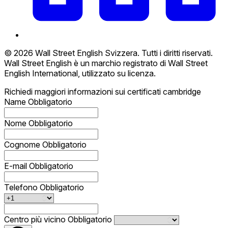
© 2026 Wall Street English Svizzera. Tutti i diritti riservati.
Wall Street English è un marchio registrato di Wall Street
English International, utilizzato su licenza.
Richiedi maggiori informazioni sui certificati cambridge
Name
Obbligatorio
Nome
Obbligatorio
Cognome
Obbligatorio
E-mail
Obbligatorio
Telefono
Obbligatorio
Centro più vicino
Obbligatorio