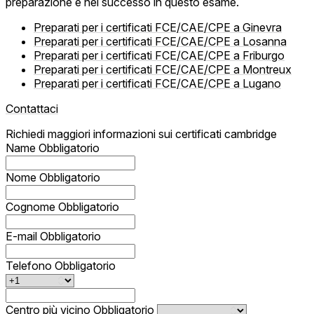
preparazione e nel successo in questo esame.
Preparati per i certificati FCE/CAE/CPE a Ginevra
Preparati per i certificati FCE/CAE/CPE a Losanna
Preparati per i certificati FCE/CAE/CPE a Friburgo
Preparati per i certificati FCE/CAE/CPE a Montreux
Preparati per i certificati FCE/CAE/CPE a Lugano
Contattaci
Richiedi maggiori informazioni sui certificati cambridge
Name
Obbligatorio
Nome
Obbligatorio
Cognome
Obbligatorio
E-mail
Obbligatorio
Telefono
Obbligatorio
Centro più vicino
Obbligatorio