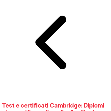
Test e certificati Cambridge: Diplomi