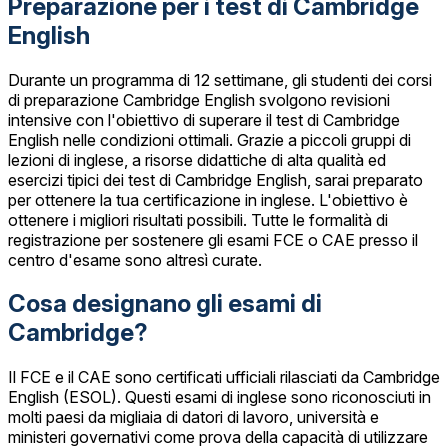
Preparazione per i test di Cambridge
English
Durante un programma di 12 settimane, gli studenti dei corsi
di preparazione Cambridge English svolgono revisioni
intensive con l'obiettivo di superare il test di Cambridge
English nelle condizioni ottimali. Grazie a piccoli gruppi di
lezioni di inglese, a risorse didattiche di alta qualità ed
esercizi tipici dei test di Cambridge English, sarai preparato
per ottenere la tua certificazione in inglese. L'obiettivo è
ottenere i migliori risultati possibili. Tutte le formalità di
registrazione per sostenere gli esami FCE o CAE presso il
centro d'esame sono altresì curate.
Cosa designano gli esami di
Cambridge?
Il FCE e il CAE sono certificati ufficiali rilasciati da Cambridge
English (ESOL). Questi esami di inglese sono riconosciuti in
molti paesi da migliaia di datori di lavoro, università e
ministeri governativi come prova della capacità di utilizzare