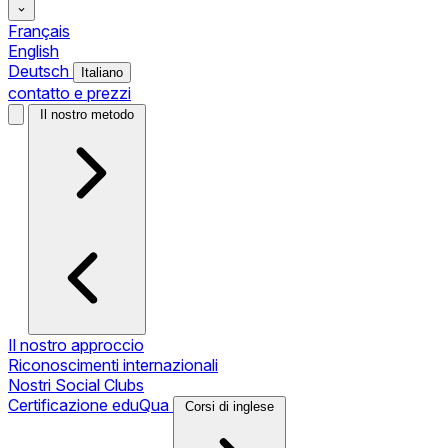
Français
English
Deutsch
Italiano
contatto e prezzi
Il nostro metodo
Il nostro approccio
Riconoscimenti internazionali
Nostri Social Clubs
Certificazione eduQua
Corsi di inglese