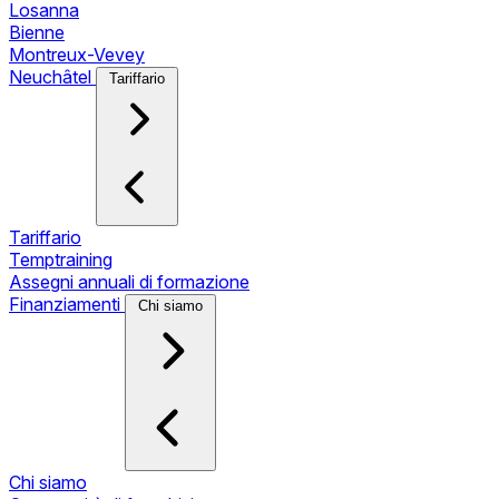
Losanna
Bienne
Montreux-Vevey
Neuchâtel
Tariffario
Tariffario
Temptraining
Assegni annuali di formazione
Finanziamenti
Chi siamo
Chi siamo