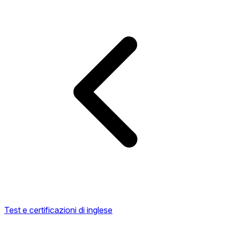
Test e certificazioni di inglese