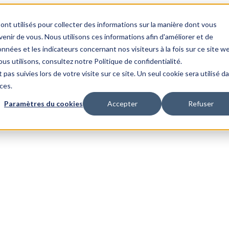
ont utilisés pour collecter des informations sur la manière dont vous
nir de vous. Nous utilisons ces informations afin d'améliorer et de
nnées et les indicateurs concernant nos visiteurs à la fois sur ce site w
us utilisons, consultez notre Politique de confidentialité.
 pas suivies lors de votre visite sur ce site. Un seul cookie sera utilisé d
ces.
Paramètres du cookies
Accepter
Refuser