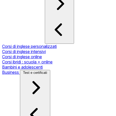
Corsi di inglese personalizzati
Corsi di inglese intensivi
Corsi di inglese online
Corsi ibridi : scuola + online
Bambini e adolescenti
Business
Test e certificati