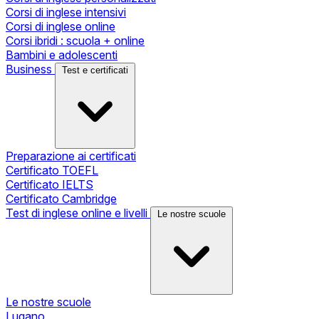
Corsi di inglese intensivi
Corsi di inglese online
Corsi ibridi : scuola + online
Bambini e adolescenti
Business
Test e certificati
Preparazione ai certificati
Certificato TOEFL
Certificato IELTS
Certificato Cambridge
Test di inglese online e livelli
Le nostre scuole
Le nostre scuole
Lugano