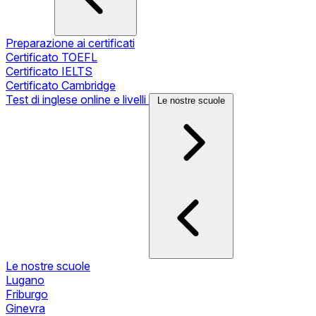
Preparazione ai certificati
Certificato TOEFL
Certificato IELTS
Certificato Cambridge
Test di inglese online e livelli
Le nostre scuole
Le nostre scuole
Lugano
Friburgo
Ginevra