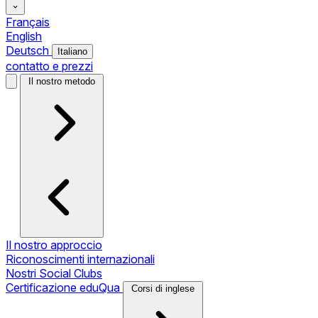
Français
English
Deutsch
Italiano
contatto e prezzi
Il nostro metodo
Il nostro approccio
Riconoscimenti internazionali
Nostri Social Clubs
Certificazione eduQua
Corsi di inglese