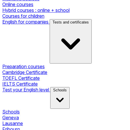
Online courses
Hybrid courses : online + school
Courses for children
English for companies
Tests and certificates
Preparation courses
Cambridge Certificate
TOEFL Certificate
IELTS Certificate
Test your English level
Schools
Schools
Geneva
Lausanne
Fribourg