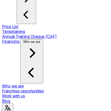
Price List
Temptraining
Annual Training Cheque (CAF)
Financing
Who we are
Who we are
Franchise opportunities
Work with us
Blog