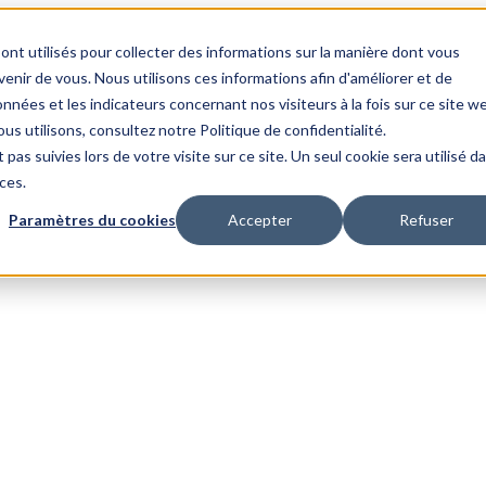
ont utilisés pour collecter des informations sur la manière dont vous
nir de vous. Nous utilisons ces informations afin d'améliorer et de
nnées et les indicateurs concernant nos visiteurs à la fois sur ce site w
us utilisons, consultez notre Politique de confidentialité.
 pas suivies lors de votre visite sur ce site. Un seul cookie sera utilisé d
ces.
Paramètres du cookies
Accepter
Refuser