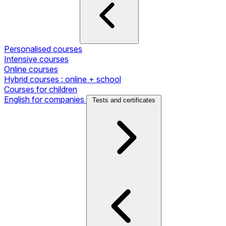
Personalised courses
Intensive courses
Online courses
Hybrid courses : online + school
Courses for children
English for companies
Tests and certificates