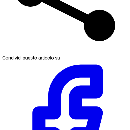
Condividi questo articolo su