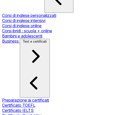
Corsi di inglese personalizzati
Corsi di inglese intensivi
Corsi di inglese online
Corsi ibridi : scuola + online
Bambini e adolescenti
Business
Test e certificati
Preparazione ai certificati
Certificato TOEFL
Certificato IELTS