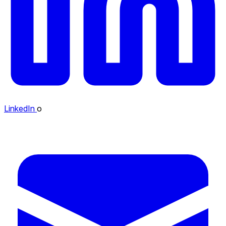
LinkedIn
o