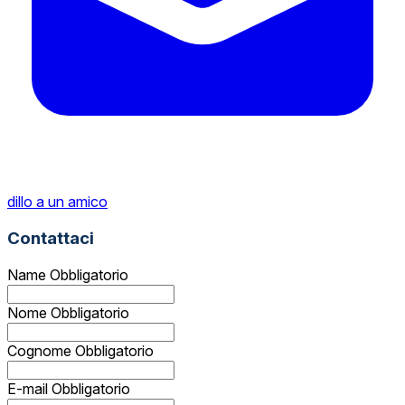
dillo a un amico
Contattaci
Name
Obbligatorio
Nome
Obbligatorio
Cognome
Obbligatorio
E-mail
Obbligatorio