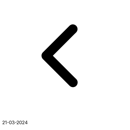
21-03-2024