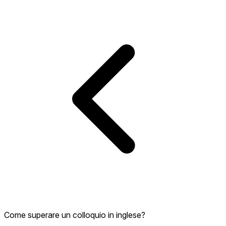
Come superare un colloquio in inglese?