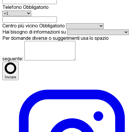
Telefono
Obbligatorio
Centro più vicino
Obbligatorio
Hai bisogno di informazioni su
Per domande diverse o suggerimenti usa lo spazio
seguente:
Inviare