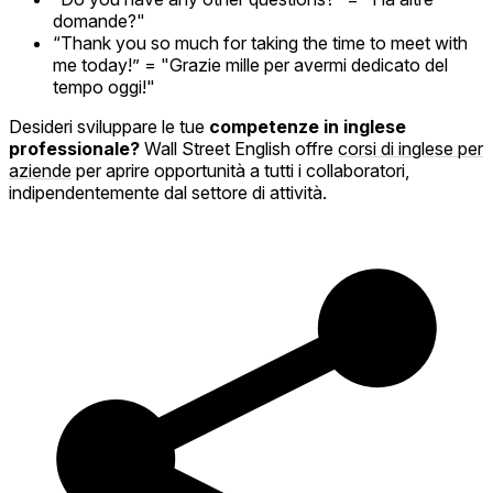
domande?"
“Thank you so much for taking the time to meet with
me today!” = "Grazie mille per avermi dedicato del
tempo oggi!"
Desideri sviluppare le tue
competenze in inglese
professionale?
Wall Street English offre
corsi di inglese per
aziende
per aprire opportunità a tutti i collaboratori,
indipendentemente dal settore di attività.