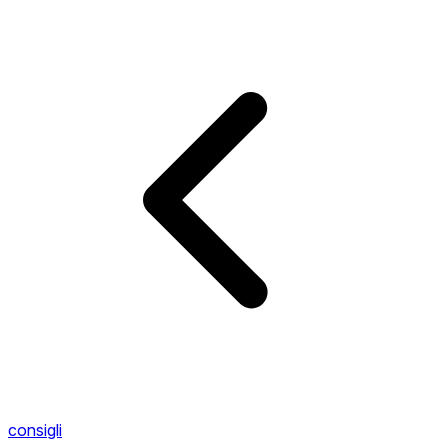
consigli