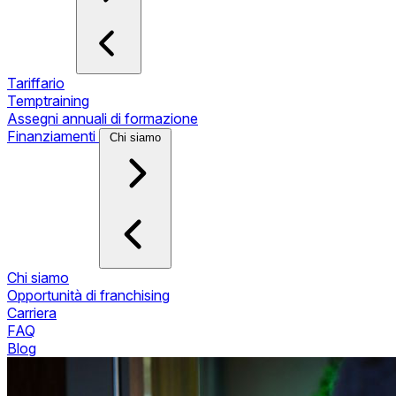
Tariffario
Temptraining
Assegni annuali di formazione
Finanziamenti
Chi siamo
Chi siamo
Opportunità di franchising
Carriera
FAQ
Blog