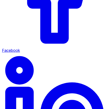
Facebook