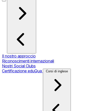
Il nostro approccio
Riconoscimenti internazionali
Nostri Social Clubs
Certificazione eduQua
Corsi di inglese