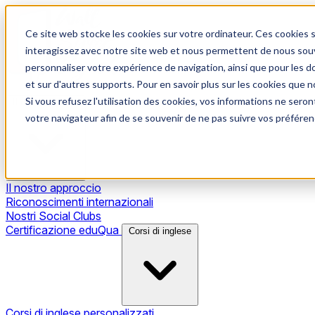
Ce site web stocke les cookies sur votre ordinateur. Ces cookies s
interagissez avec notre site web et nous permettent de nous souve
personnaliser votre expérience de navigation, ainsi que pour les do
et sur d'autres supports. Pour en savoir plus sur les cookies que no
Si vous refusez l'utilisation des cookies, vos informations ne seront
Il nostro metodo
votre navigateur afin de se souvenir de ne pas suivre vos préféren
Il nostro approccio
Riconoscimenti internazionali
Nostri Social Clubs
Certificazione eduQua
Corsi di inglese
Corsi di inglese personalizzati