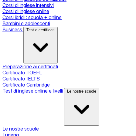
Corsi di inglese intensivi
Corsi di inglese online
Corsi ibridi : scuola + online
Bambini e adolescenti
Business
Test e certificati
Preparazione ai certificati
Certificato TOEFL
Certificato IELTS
Certificato Cambridge
Test di inglese online e livelli
Le nostre scuole
Le nostre scuole
Lugano